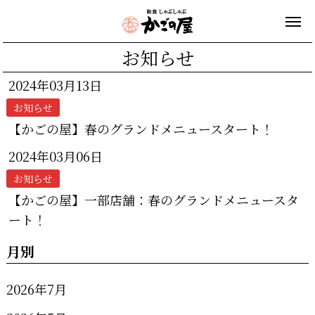
お知らせ
2024年03月13日
お知らせ
【かごの屋】春のグランドメニュースタート！
2024年03月06日
お知らせ
【かごの屋】一部店舗：春のグランドメニュースタ
ート！
月別
2026年7月