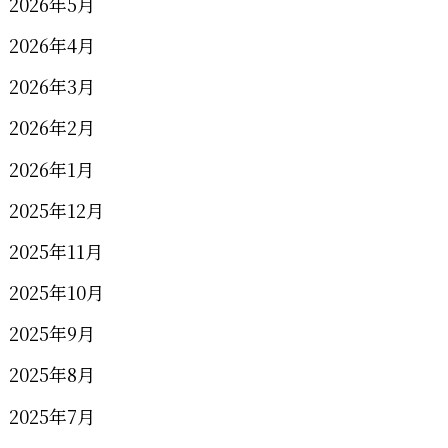
2026年5月
2026年4月
2026年3月
2026年2月
2026年1月
2025年12月
2025年11月
2025年10月
2025年9月
2025年8月
2025年7月