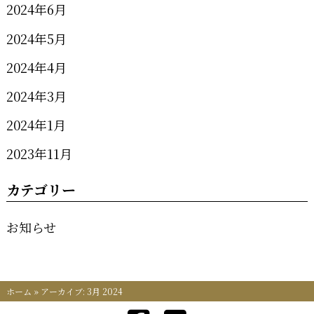
2024年6月
2024年5月
2024年4月
2024年3月
2024年1月
2023年11月
カテゴリー
お知らせ
ホーム
»
アーカイブ: 3月 2024