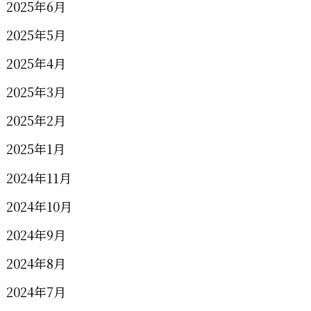
2025年6月
2025年5月
2025年4月
2025年3月
2025年2月
2025年1月
2024年11月
2024年10月
2024年9月
2024年8月
2024年7月