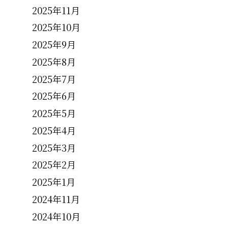
2025年11月
2025年10月
2025年9月
2025年8月
2025年7月
2025年6月
2025年5月
2025年4月
2025年3月
2025年2月
2025年1月
2024年11月
2024年10月