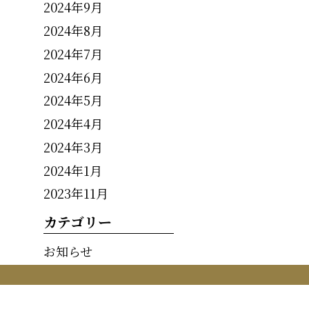
2024年9月
2024年8月
2024年7月
2024年6月
2024年5月
2024年4月
2024年3月
2024年1月
2023年11月
カテゴリー
お知らせ