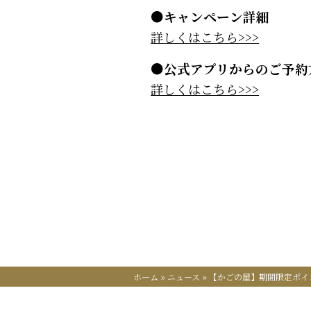
●キャンペーン詳細
詳しくはこちら>>>
●公式アプリからのご予約
詳しくはこちら>>>
ホーム
»
ニュース
»
【かごの屋】期間限定ポイ