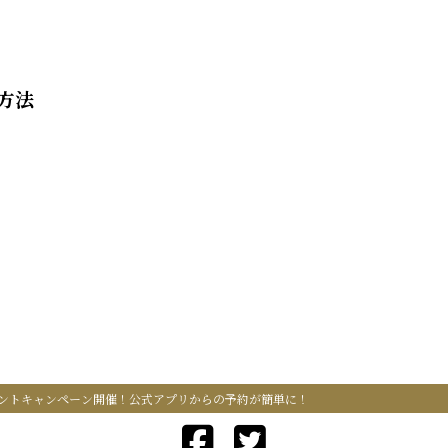
方法
ントキャンペーン開催！公式アプリからの予約が簡単に！