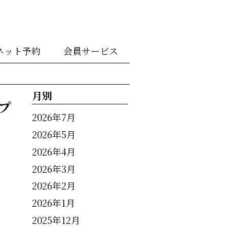
ネット予約
会員サービス
月別
プ
2026年7月
2026年5月
2026年4月
2026年3月
2026年2月
2026年1月
2025年12月