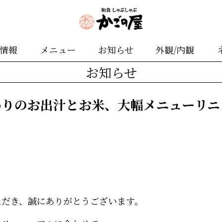
舗情報
メニュー
お知らせ
外観/内観
お知らせ
わりのお出汁とお米、大幅メニューリニ
ただき、誠にありがとうございます。