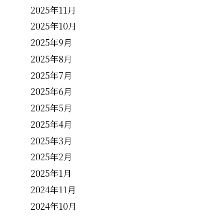
2025年11月
2025年10月
2025年9月
2025年8月
2025年7月
2025年6月
2025年5月
2025年4月
2025年3月
2025年2月
2025年1月
2024年11月
2024年10月