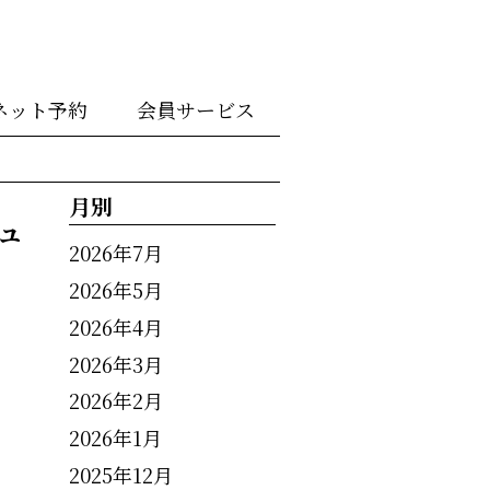
ネット予約
会員サービス
月別
ュ
2026年7月
2026年5月
2026年4月
2026年3月
2026年2月
2026年1月
2025年12月