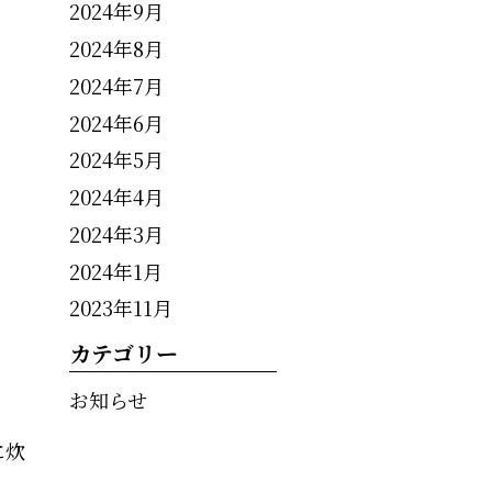
2024年9月
2024年8月
2024年7月
2024年6月
2024年5月
2024年4月
2024年3月
2024年1月
2023年11月
カテゴリー
お知らせ
に炊