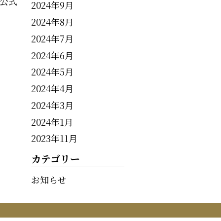
公式
2024年9月
2024年8月
2024年7月
2024年6月
2024年5月
2024年4月
2024年3月
2024年1月
2023年11月
カテゴリー
お知らせ