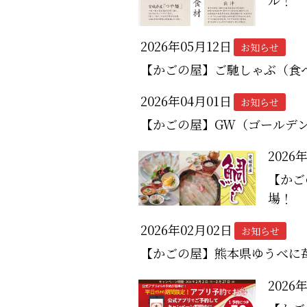
2026年05月12日
お知らせ
【かごの屋】ご馳しゃぶ（食
2026年04月01日
お知らせ
【かごの屋】GW（ゴールデ
2026
【かご
場！
2026年02月02日
お知らせ
【かごの屋】熊本県ゆうべに
2026