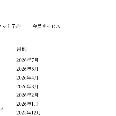
ネット予約
会員サービス
月別
2026年7月
2026年5月
2026年4月
2026年3月
2026年2月
2026年1月
ア
2025年12月