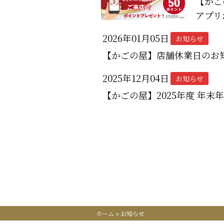
【かご
アプリ
2026年01月05日
お知らせ
【かごの屋】店舗休業日のお
2025年12月04日
お知らせ
【かごの屋】2025年度 年
ホーム
»
お知らせ