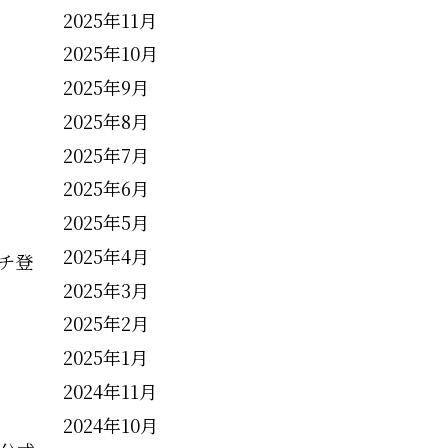
2025年11月
2025年10月
2025年9月
2025年8月
2025年7月
2025年6月
2025年5月
2025年4月
チ登
2025年3月
2025年2月
2025年1月
2024年11月
2024年10月