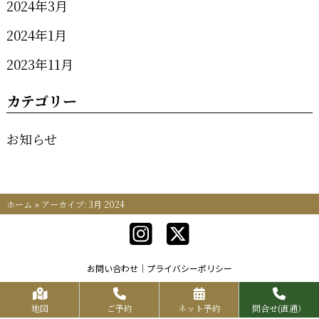
2024年3月
2024年1月
2023年11月
カテゴリー
お知らせ
ホーム
»
アーカイブ: 3月 2024
お問い合わせ
プライバシーポリシー
Copyrights KR FOOD SERVICE All Rights Reserved.
地図
ご予約
ネット予約
問合せ(直通）