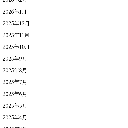
2026年1月
2025年12月
2025年11月
2025年10月
2025年9月
2025年8月
2025年7月
2025年6月
2025年5月
2025年4月