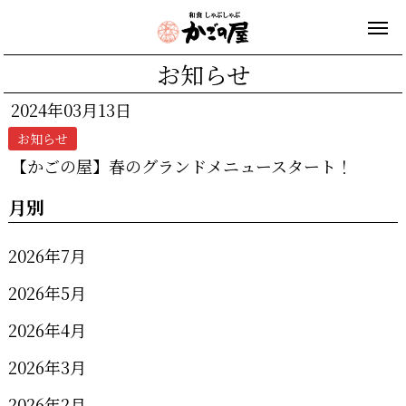
お知らせ
2024年03月13日
お知らせ
【かごの屋】春のグランドメニュースタート！
月別
2026年7月
2026年5月
2026年4月
2026年3月
2026年2月