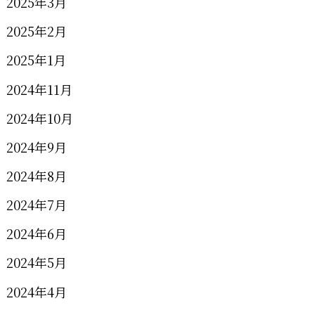
2025年3月
2025年2月
2025年1月
2024年11月
2024年10月
2024年9月
2024年8月
2024年7月
2024年6月
2024年5月
2024年4月