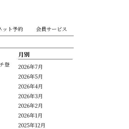
ネット予約
会員サービス
月別
チ登
2026年7月
2026年5月
2026年4月
2026年3月
2026年2月
2026年1月
2025年12月