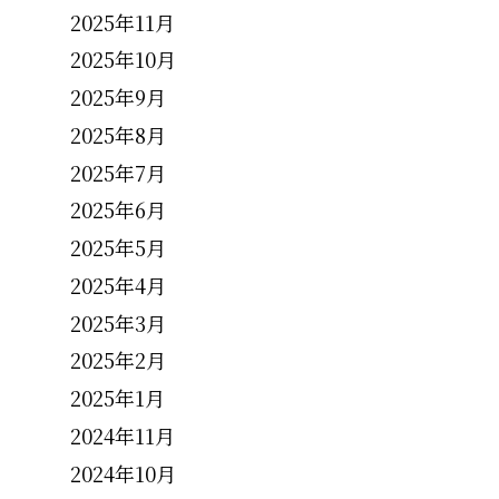
2025年11月
2025年10月
2025年9月
2025年8月
2025年7月
2025年6月
2025年5月
2025年4月
2025年3月
2025年2月
2025年1月
2024年11月
2024年10月