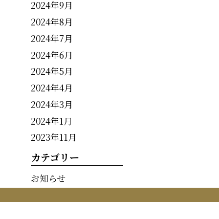
2024年9月
2024年8月
2024年7月
2024年6月
2024年5月
2024年4月
2024年3月
2024年1月
2023年11月
カテゴリー
お知らせ