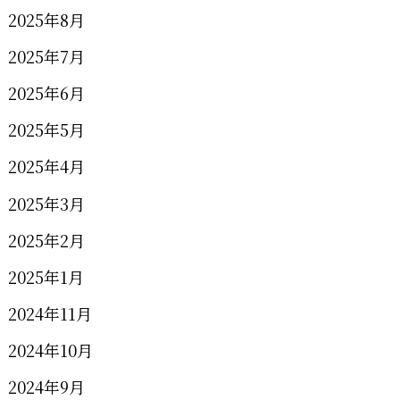
2025年8月
2025年7月
2025年6月
2025年5月
2025年4月
2025年3月
2025年2月
2025年1月
2024年11月
2024年10月
2024年9月