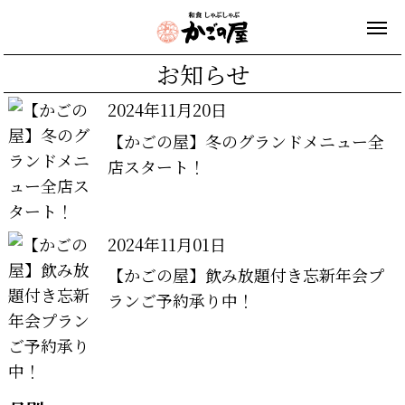
お知らせ
2024年11月20日
【かごの屋】冬のグランドメニュー全
店スタート！
2024年11月01日
【かごの屋】飲み放題付き忘新年会プ
ランご予約承り中！