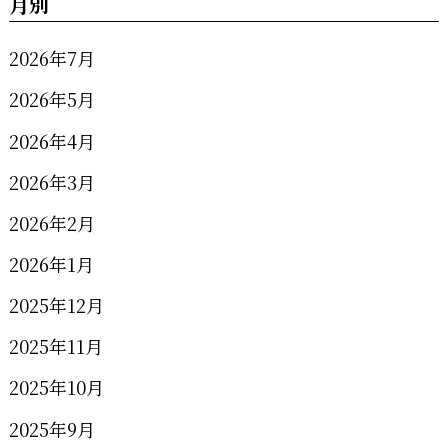
月別
2026年7月
2026年5月
2026年4月
2026年3月
2026年2月
2026年1月
2025年12月
2025年11月
2025年10月
2025年9月