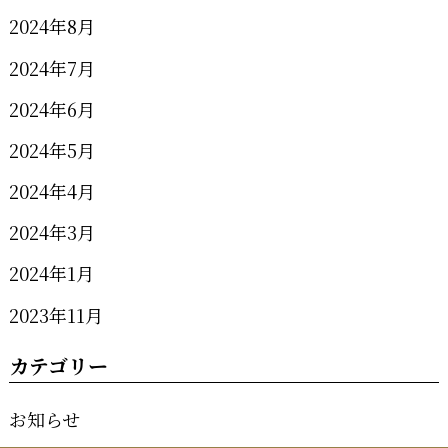
2024年8月
2024年7月
2024年6月
2024年5月
2024年4月
2024年3月
2024年1月
2023年11月
カテゴリー
お知らせ