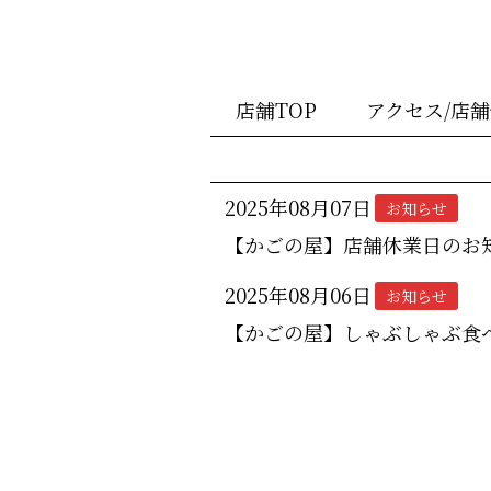
店舗TOP
アクセス/店
2025年08月07日
お知らせ
【かごの屋】店舗休業日のお
2025年08月06日
お知らせ
【かごの屋】しゃぶしゃぶ食