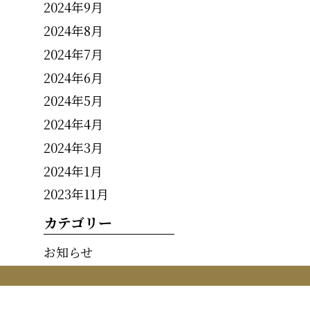
2024年9月
2024年8月
2024年7月
2024年6月
2024年5月
2024年4月
2024年3月
2024年1月
2023年11月
カテゴリー
お知らせ