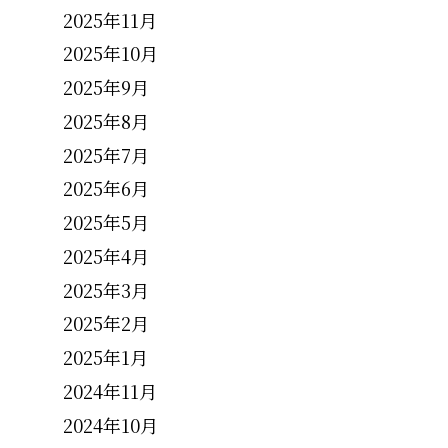
2025年11月
2025年10月
2025年9月
2025年8月
2025年7月
2025年6月
2025年5月
2025年4月
2025年3月
2025年2月
2025年1月
2024年11月
2024年10月