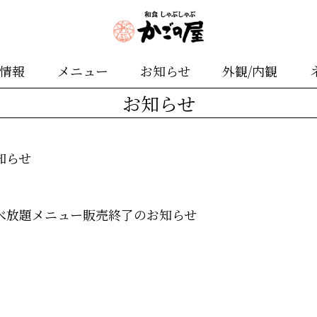
舗情報
メニュー
お知らせ
外観/内観
お知らせ
知らせ
べ放題メニュー販売終了のお知らせ