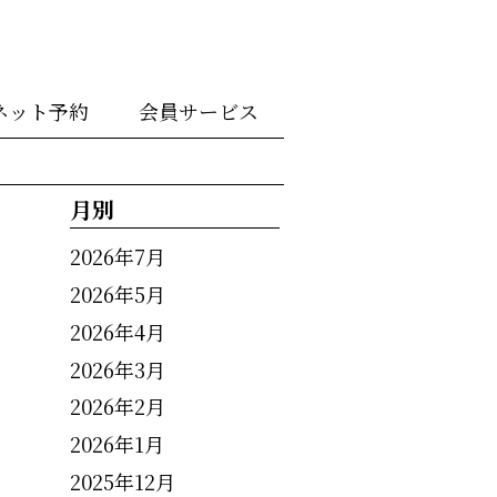
ネット予約
会員サービス
月別
2026年7月
2026年5月
2026年4月
2026年3月
2026年2月
2026年1月
2025年12月