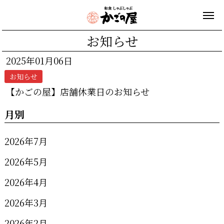
お知らせ
2025年01月06日
お知らせ
【かごの屋】店舗休業日のお知らせ
月別
2026年7月
2026年5月
2026年4月
2026年3月
2026年2月