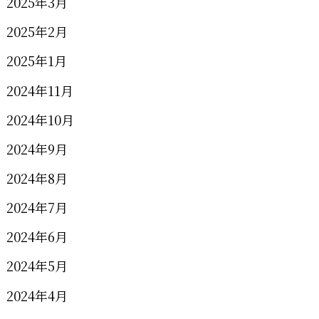
2025年3月
2025年2月
2025年1月
2024年11月
2024年10月
2024年9月
2024年8月
2024年7月
2024年6月
2024年5月
2024年4月