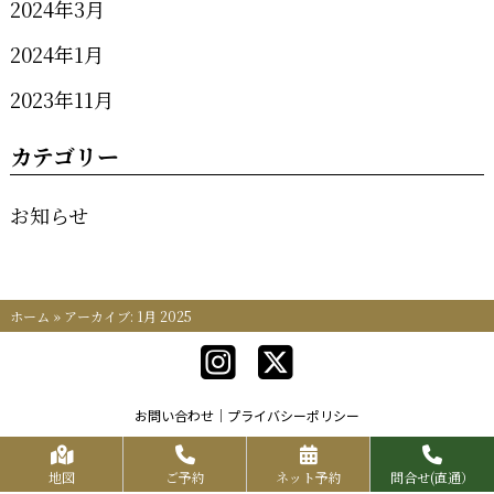
2024年3月
2024年1月
2023年11月
カテゴリー
お知らせ
ホーム
»
アーカイブ: 1月 2025
お問い合わせ
プライバシーポリシー
Copyrights KR FOOD SERVICE All Rights Reserved.
地図
ご予約
ネット予約
問合せ(直通）