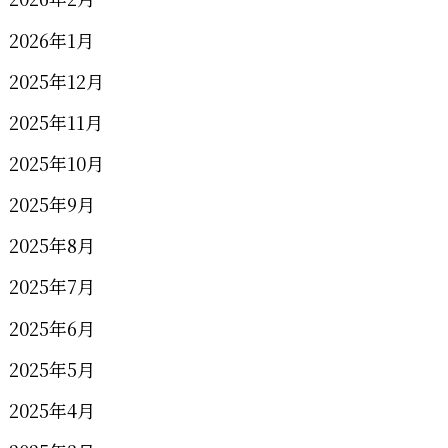
2026年1月
2025年12月
2025年11月
2025年10月
2025年9月
2025年8月
2025年7月
2025年6月
2025年5月
2025年4月