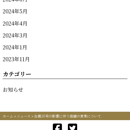
2024年5月
2024年4月
2024年3月
2024年1月
2023年11月
カテゴリー
お知らせ
ホーム
»
ニュース
»
台風10号の影響に伴う店舗の営業について