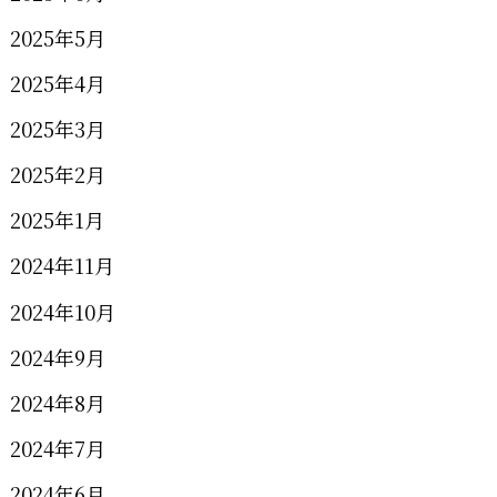
2025年5月
2025年4月
2025年3月
2025年2月
2025年1月
2024年11月
2024年10月
2024年9月
2024年8月
2024年7月
2024年6月