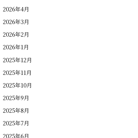
2026年4月
2026年3月
2026年2月
2026年1月
2025年12月
2025年11月
2025年10月
2025年9月
2025年8月
2025年7月
2025年6月