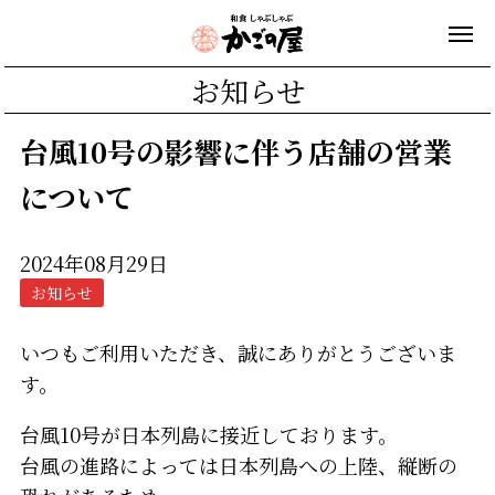
お知らせ
台風10号の影響に伴う店舗の営業
について
2024年08月29日
お知らせ
いつもご利用いただき、誠にありがとうございま
す。
台風10号が日本列島に接近しております。
台風の進路によっては日本列島への上陸、縦断の