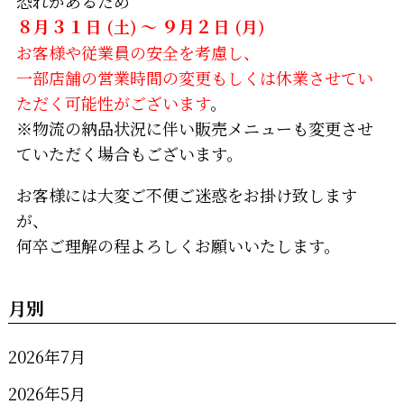
恐れがあるため
８月３１日
(土) ～
９月２日
(月)
お客様や従業員の安全を考慮し、
一部店舗の営業時間の変更もしくは休業させてい
ただく可能性がございます
。
※物流の納品状況に伴い販売メニューも変更させ
ていただく場合もございます。
お客様には大変ご不便ご迷惑をお掛け致します
が、
何卒ご理解の程よろしくお願いいたします。
月別
2026年7月
2026年5月