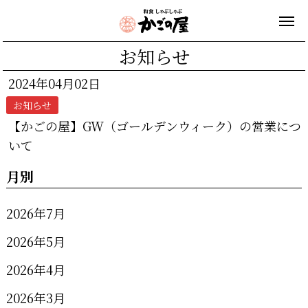
お知らせ
2024年04月02日
お知らせ
【かごの屋】GW（ゴールデンウィーク）の営業につ
いて
月別
2026年7月
2026年5月
2026年4月
2026年3月