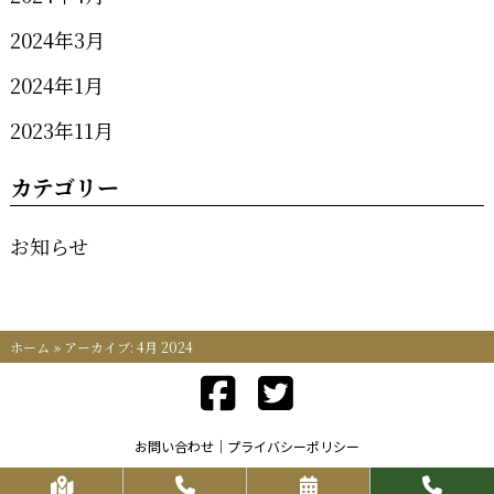
2024年3月
2024年1月
2023年11月
カテゴリー
お知らせ
ホーム
»
アーカイブ: 4月 2024
お問い合わせ
プライバシーポリシー