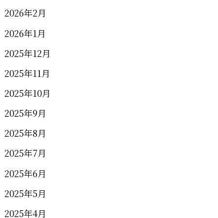
2026年2月
2026年1月
2025年12月
2025年11月
2025年10月
2025年9月
2025年8月
2025年7月
2025年6月
2025年5月
2025年4月