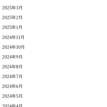
2025年3月
2025年2月
2025年1月
2024年11月
2024年10月
2024年9月
2024年8月
2024年7月
2024年6月
2024年5月
2024年4月