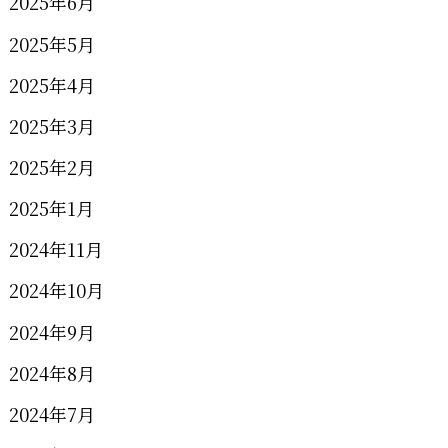
2025年6月
2025年5月
2025年4月
2025年3月
2025年2月
2025年1月
2024年11月
2024年10月
2024年9月
2024年8月
2024年7月