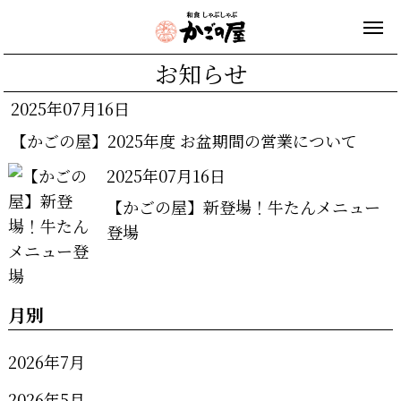
お知らせ
2025年07月16日
【かごの屋】2025年度 お盆期間の営業について
2025年07月16日
【かごの屋】新登場！牛たんメニュー
登場
月別
2026年7月
2026年5月