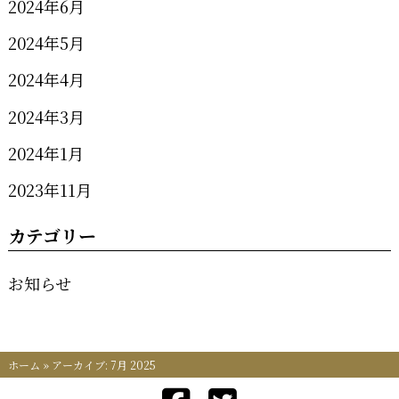
2024年6月
2024年5月
2024年4月
2024年3月
2024年1月
2023年11月
カテゴリー
お知らせ
ホーム
»
アーカイブ: 7月 2025