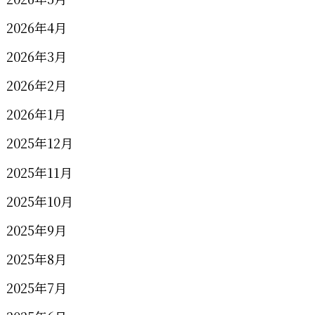
2026年4月
2026年3月
2026年2月
2026年1月
2025年12月
2025年11月
2025年10月
2025年9月
2025年8月
2025年7月