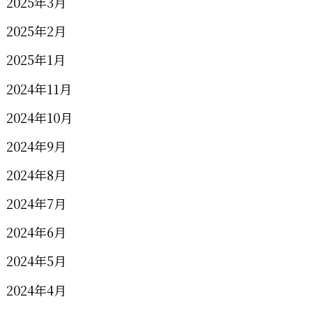
2025年3月
2025年2月
2025年1月
2024年11月
2024年10月
2024年9月
2024年8月
2024年7月
2024年6月
2024年5月
2024年4月