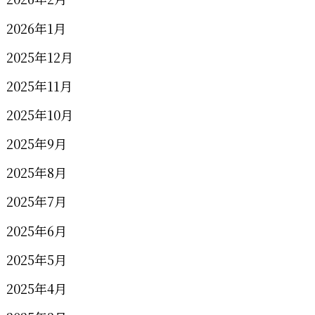
2026年1月
2025年12月
2025年11月
2025年10月
2025年9月
2025年8月
2025年7月
2025年6月
2025年5月
2025年4月