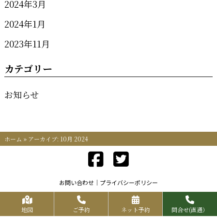
2024年3月
2024年1月
2023年11月
カテゴリー
お知らせ
ホーム
»
アーカイブ: 10月 2024
お問い合わせ
プライバシーポリシー
Copyrights KR FOOD SERVICE All Rights Reserved.
地図
ご予約
ネット予約
問合せ(直通）