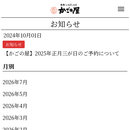
お知らせ
2024年10月01日
お知らせ
【かごの屋】2025年正月三が日のご予約について
月別
2026年7月
2026年5月
2026年4月
2026年3月
2026年2月