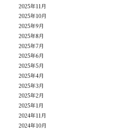
2025年11月
2025年10月
2025年9月
2025年8月
2025年7月
2025年6月
2025年5月
2025年4月
2025年3月
2025年2月
2025年1月
2024年11月
2024年10月