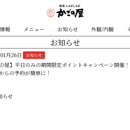
舗情報
メニュー
お知らせ
外観/内観
お知らせ
年01月26日
お知らせ
の屋】平日のみの期間限定ポイントキャンペーン開催！
からの予約が簡単に！
知らせ