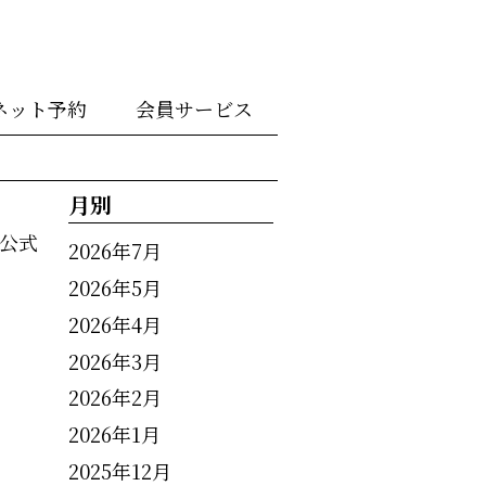
ネット予約
会員サービス
月別
公式
2026年7月
2026年5月
2026年4月
2026年3月
2026年2月
2026年1月
2025年12月