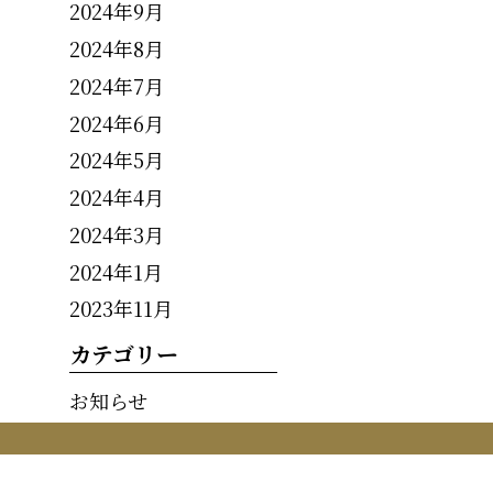
2024年9月
2024年8月
2024年7月
2024年6月
2024年5月
2024年4月
2024年3月
2024年1月
2023年11月
カテゴリー
お知らせ