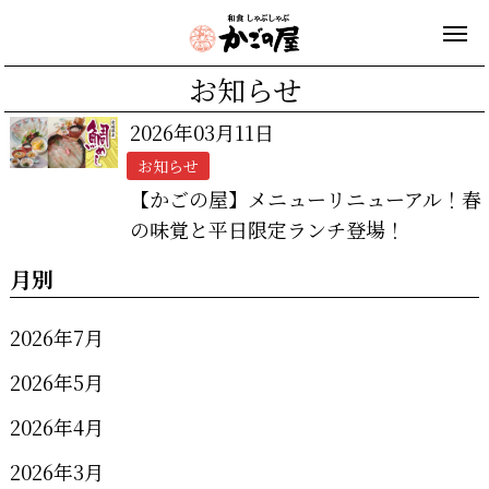
お知らせ
2026年03月11日
お知らせ
【かごの屋】メニューリニューアル！春
の味覚と平日限定ランチ登場！
月別
2026年7月
2026年5月
2026年4月
2026年3月