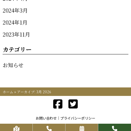
2024年3月
2024年1月
2023年11月
カテゴリー
お知らせ
ホーム
»
アーカイブ: 3月 2026
お問い合わせ
プライバシーポリシー