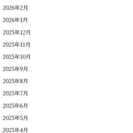
2026年2月
2026年1月
2025年12月
2025年11月
2025年10月
2025年9月
2025年8月
2025年7月
2025年6月
2025年5月
2025年4月