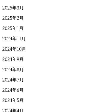
2025年3月
2025年2月
2025年1月
2024年11月
2024年10月
2024年9月
2024年8月
2024年7月
2024年6月
2024年5月
2024年4月