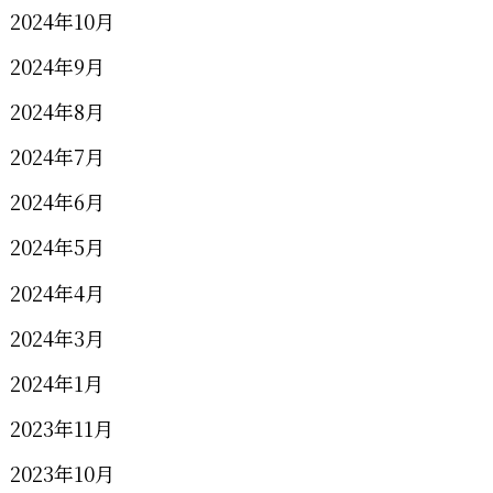
2024年10月
2024年9月
2024年8月
2024年7月
2024年6月
2024年5月
2024年4月
2024年3月
2024年1月
2023年11月
2023年10月