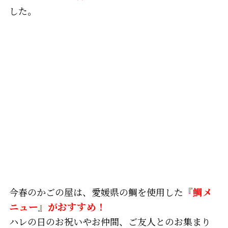
した。
今春のかごの屋は、愛媛県の鯛を使用した
『鯛メ
ニュー』がおすすめ！
ハレの日のお祝いやお仲間、ご友人とのお集まり