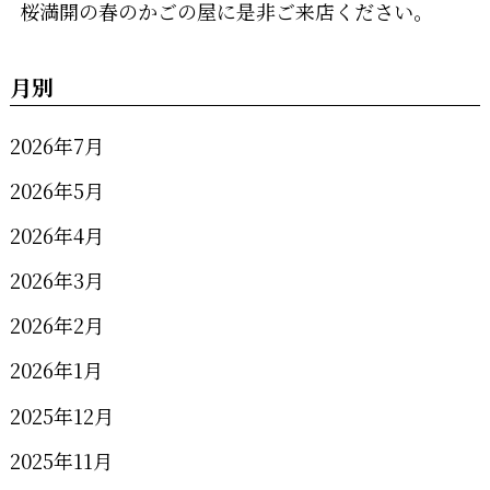
桜満開の春のかごの屋に是非ご来店ください。
月別
2026年7月
2026年5月
2026年4月
2026年3月
2026年2月
2026年1月
2025年12月
2025年11月