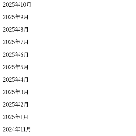
2025年10月
2025年9月
2025年8月
2025年7月
2025年6月
2025年5月
2025年4月
2025年3月
2025年2月
2025年1月
2024年11月