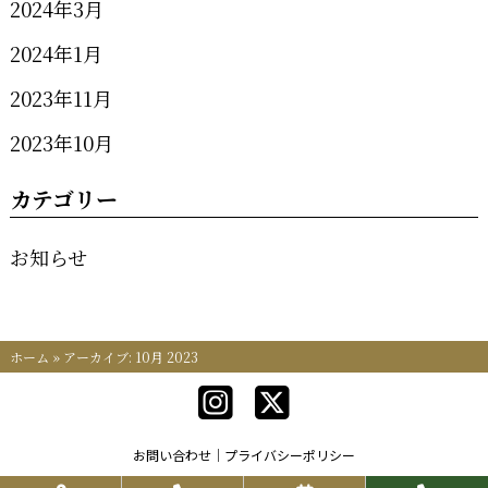
2024年3月
2024年1月
2023年11月
2023年10月
カテゴリー
お知らせ
ホーム
»
アーカイブ: 10月 2023
お問い合わせ
プライバシーポリシー