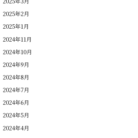
2025年3月
2025年2月
2025年1月
2024年11月
2024年10月
2024年9月
2024年8月
2024年7月
2024年6月
2024年5月
2024年4月