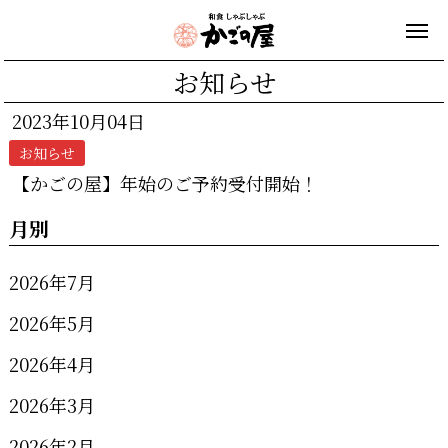
お知らせ
2023年10月04日
お知らせ
【かごの屋】年始のご予約受付開始！
月別
2026年7月
2026年5月
2026年4月
2026年3月
2026年2月