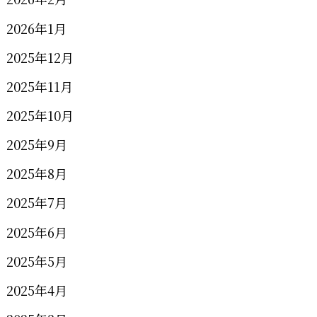
2026年1月
2025年12月
2025年11月
2025年10月
2025年9月
2025年8月
2025年7月
2025年6月
2025年5月
2025年4月