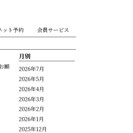
ネット予約
会員サービス
月別
お願
2026年7月
2026年5月
2026年4月
2026年3月
2026年2月
2026年1月
2025年12月