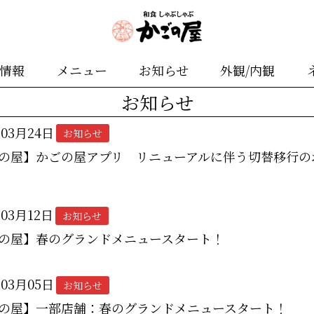
舗情報
メニュー
お知らせ
外観/内観
お知らせ
年03月24日
お知らせ
の屋】かごの屋アプリ リニューアルに伴う切替移行の
年03月12日
お知らせ
の屋】春のグランドメニュースタート！
年03月05日
お知らせ
の屋】一部店舗：春のグランドメニュースタート！