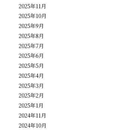
2025年11月
2025年10月
2025年9月
2025年8月
2025年7月
2025年6月
2025年5月
2025年4月
2025年3月
2025年2月
2025年1月
2024年11月
2024年10月