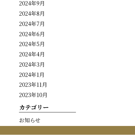
2024年9月
2024年8月
2024年7月
2024年6月
2024年5月
2024年4月
2024年3月
2024年1月
2023年11月
2023年10月
カテゴリー
お知らせ