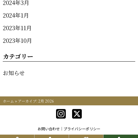
2024年3月
2024年1月
2023年11月
2023年10月
カテゴリー
お知らせ
ホーム
»
アーカイブ: 2月 2026
お問い合わせ
プライバシーポリシー