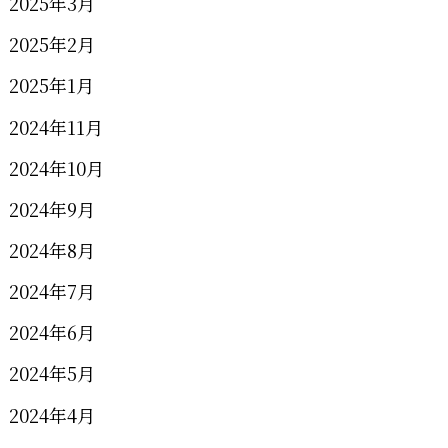
2025年3月
2025年2月
2025年1月
2024年11月
2024年10月
2024年9月
2024年8月
2024年7月
2024年6月
2024年5月
2024年4月