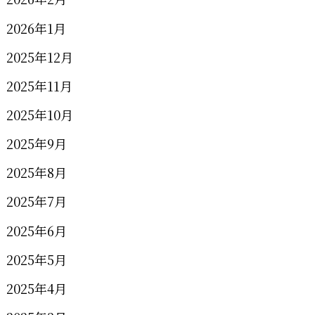
2026年1月
2025年12月
2025年11月
2025年10月
2025年9月
2025年8月
2025年7月
2025年6月
2025年5月
2025年4月