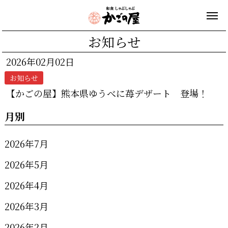
お知らせ
2026年02月02日
お知らせ
【かごの屋】熊本県ゆうべに苺デザート 登場！
月別
2026年7月
2026年5月
2026年4月
2026年3月
2026年2月