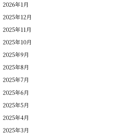
2026年1月
2025年12月
2025年11月
2025年10月
2025年9月
2025年8月
2025年7月
2025年6月
2025年5月
2025年4月
2025年3月