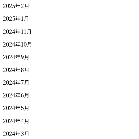
2025年2月
2025年1月
2024年11月
2024年10月
2024年9月
2024年8月
2024年7月
2024年6月
2024年5月
2024年4月
2024年3月