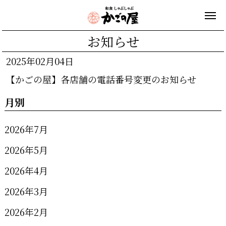
お知らせ
2025年02月04日
【かごの屋】各店舗の電話番号変更のお知らせ
月別
2026年7月
2026年5月
2026年4月
2026年3月
2026年2月