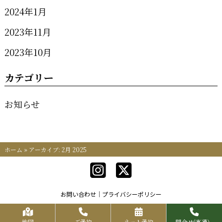
2024年1月
2023年11月
2023年10月
カテゴリー
お知らせ
ホーム
»
アーカイブ: 2月 2025
お問い合わせ
プライバシーポリシー
Copyrights KR FOOD SERVICE All Rights Reserved.
地図
ご予約
ネット予約
問合せ(直通）