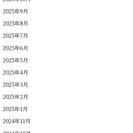
2025年9月
2025年8月
2025年7月
2025年6月
2025年5月
2025年4月
2025年3月
2025年2月
2025年1月
2024年11月