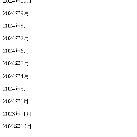
2024年10月
2024年9月
2024年8月
2024年7月
2024年6月
2024年5月
2024年4月
2024年3月
2024年1月
2023年11月
2023年10月