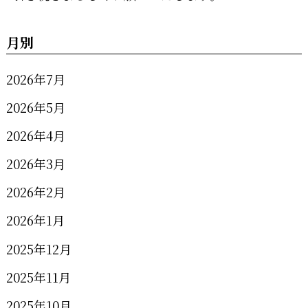
月別
2026年7月
2026年5月
2026年4月
2026年3月
2026年2月
2026年1月
2025年12月
2025年11月
2025年10月