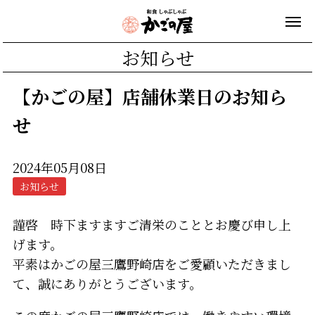
お知らせ
【かごの屋】店舗休業日のお知ら
せ
2024年05月08日
お知らせ
謹啓 時下ますますご清栄のこととお慶び申し上
げます。
平素はかごの屋三鷹野崎店をご愛顧いただきまし
て、誠にありがとうございます。