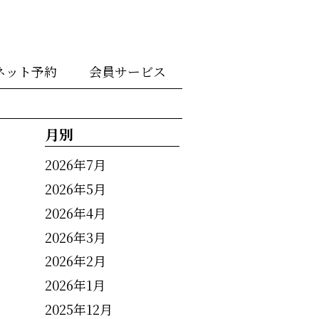
ネット予約
会員サービス
月別
2026年7月
2026年5月
2026年4月
2026年3月
2026年2月
2026年1月
2025年12月