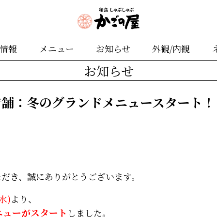
舗情報
メニュー
お知らせ
外観/内観
お知らせ
店舗：冬のグランドメニュースタート！
ただき、誠にありがとうございます。
(水)
より、
ニューがスタート
しました。