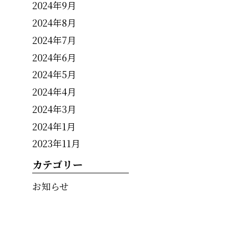
2024年9月
2024年8月
2024年7月
2024年6月
2024年5月
2024年4月
2024年3月
2024年1月
2023年11月
カテゴリー
お知らせ