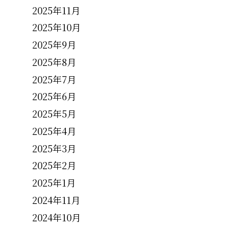
2025年11月
2025年10月
2025年9月
2025年8月
2025年7月
2025年6月
2025年5月
2025年4月
2025年3月
2025年2月
2025年1月
2024年11月
2024年10月