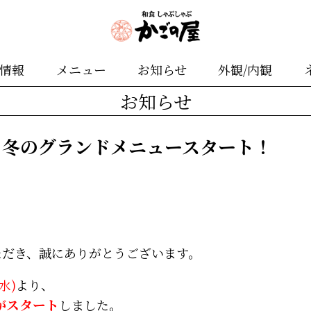
舗情報
メニュー
お知らせ
外観/内観
お知らせ
：冬のグランドメニュースタート！
ただき、誠にありがとうございます。
(水)
より、
がスタート
しました。