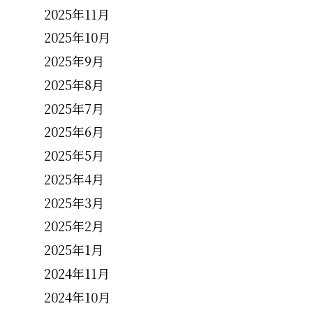
2025年11月
2025年10月
2025年9月
2025年8月
2025年7月
2025年6月
2025年5月
2025年4月
2025年3月
2025年2月
2025年1月
2024年11月
2024年10月