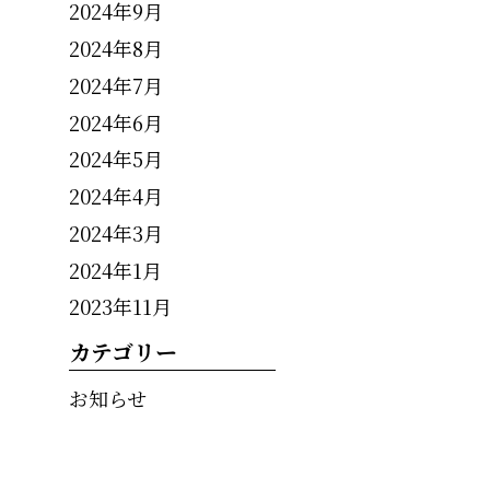
2024年9月
2024年8月
2024年7月
2024年6月
2024年5月
2024年4月
2024年3月
2024年1月
2023年11月
カテゴリー
お知らせ