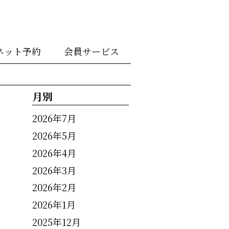
ネット予約
会員サービス
月別
2026年7月
2026年5月
2026年4月
2026年3月
2026年2月
2026年1月
2025年12月