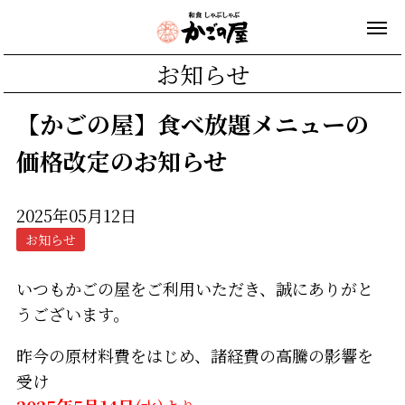
お知らせ
【かごの屋】食べ放題メニューの
価格改定のお知らせ
2025年05月12日
お知らせ
いつもかごの屋をご利用いただき、誠にありがと
うございます。
昨今の原材料費をはじめ、諸経費の高騰の影響を
受け