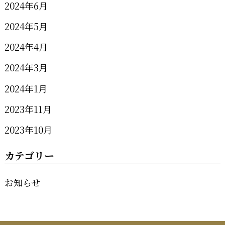
2024年6月
2024年5月
2024年4月
2024年3月
2024年1月
2023年11月
2023年10月
カテゴリー
お知らせ