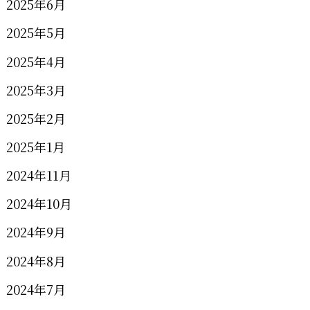
2025年6月
2025年5月
2025年4月
2025年3月
2025年2月
2025年1月
2024年11月
2024年10月
2024年9月
2024年8月
2024年7月