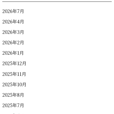
2026年7月
2026年4月
2026年3月
2026年2月
2026年1月
2025年12月
2025年11月
2025年10月
2025年8月
2025年7月