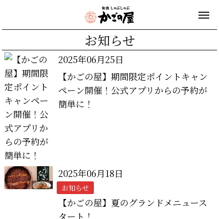
お知らせ
2025年06月25日
【かごの屋】期間限定ポイントキャン
ペーン開催！公式アプリからの予約が
簡単に！
2025年06月18日
お知らせ
【かごの屋】夏のグランドメニュース
タート！