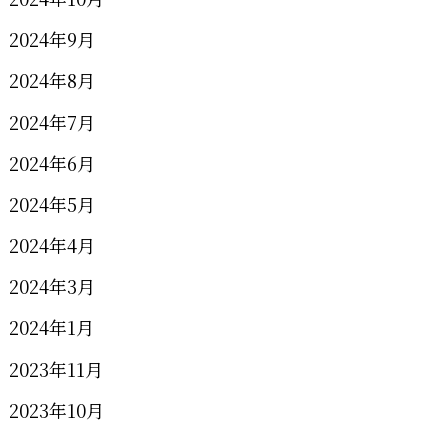
2024年9月
2024年8月
2024年7月
2024年6月
2024年5月
2024年4月
2024年3月
2024年1月
2023年11月
2023年10月