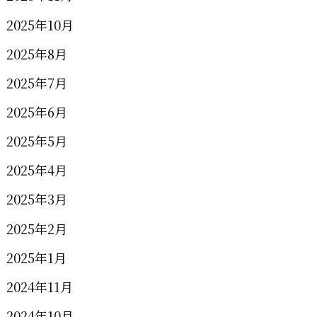
2025年10月
2025年8月
2025年7月
2025年6月
2025年5月
2025年4月
2025年3月
2025年2月
2025年1月
2024年11月
2024年10月