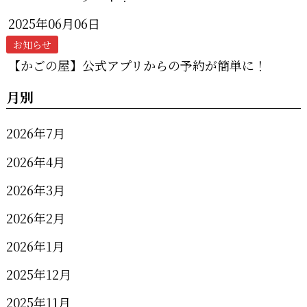
2025年06月06日
お知らせ
【かごの屋】公式アプリからの予約が簡単に！
月別
2026年7月
2026年4月
2026年3月
2026年2月
2026年1月
2025年12月
2025年11月