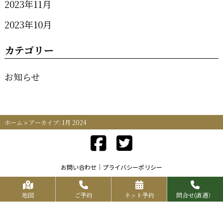
2023年11月
2023年10月
カテゴリー
お知らせ
ホーム
»
アーカイブ: 1月 2024
お問い合わせ
プライバシーポリシー
Copyrights KR FOOD SERVICE All Rights Reserved.
地図
ご予約
ネット予約
問合せ(直通）