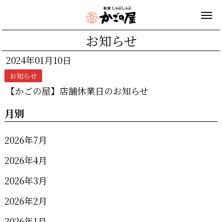
お知らせ
2024年01月10日
お知らせ
【かごの屋】店舗休業日のお知らせ
月別
2026年7月
2026年4月
2026年3月
2026年2月
2026年1月