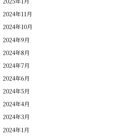
2025年1月
2024年11月
2024年10月
2024年9月
2024年8月
2024年7月
2024年6月
2024年5月
2024年4月
2024年3月
2024年1月