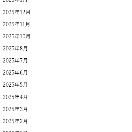
2025年12月
2025年11月
2025年10月
2025年8月
2025年7月
2025年6月
2025年5月
2025年4月
2025年3月
2025年2月