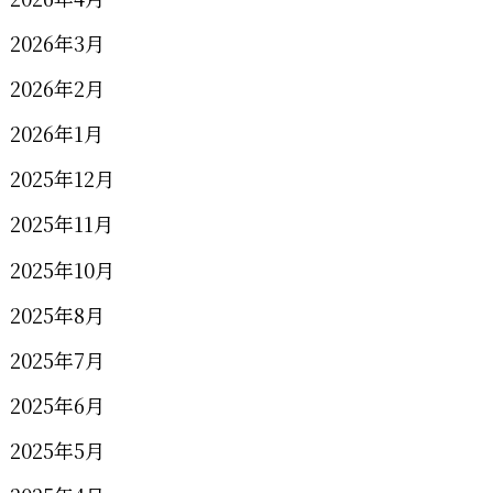
2026年3月
2026年2月
2026年1月
2025年12月
2025年11月
2025年10月
2025年8月
2025年7月
2025年6月
2025年5月