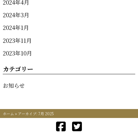
2024年4月
2024年3月
2024年1月
2023年11月
2023年10月
カテゴリー
お知らせ
ホーム
»
アーカイブ: 7月 2025