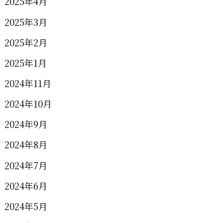
2025年4月
2025年3月
2025年2月
2025年1月
2024年11月
2024年10月
2024年9月
2024年8月
2024年7月
2024年6月
2024年5月