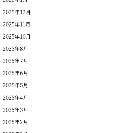
2025年12月
2025年11月
2025年10月
2025年8月
2025年7月
2025年6月
2025年5月
2025年4月
2025年3月
2025年2月