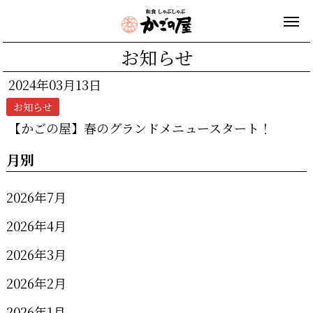
お知らせ
2024年03月13日
お知らせ
【かごの屋】春のグランドメニュースタート！
月別
2026年7月
2026年4月
2026年3月
2026年2月
2026年1月