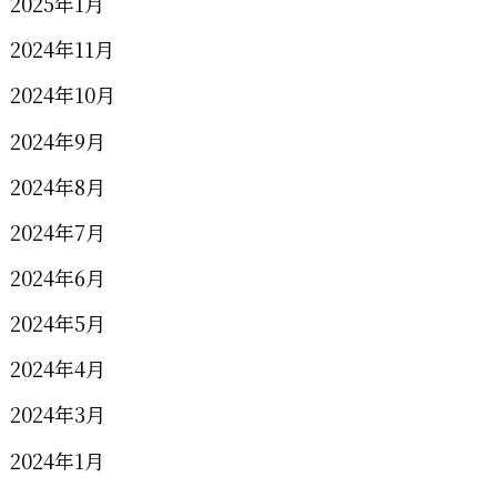
2025年1月
2024年11月
2024年10月
2024年9月
2024年8月
2024年7月
2024年6月
2024年5月
2024年4月
2024年3月
2024年1月