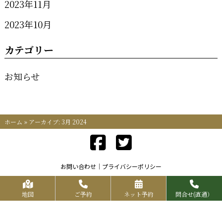
2023年11月
2023年10月
カテゴリー
お知らせ
ホーム
»
アーカイブ: 3月 2024
お問い合わせ
プライバシーポリシー
Copyrights KR FOOD SERVICE All Rights Reserved.
地図
ご予約
ネット予約
問合せ(直通）