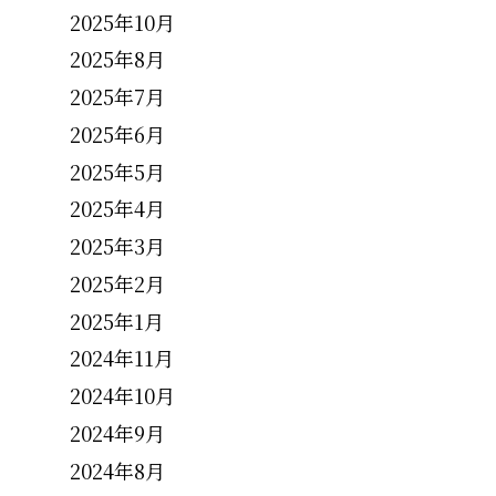
2025年10月
2025年8月
2025年7月
2025年6月
2025年5月
2025年4月
2025年3月
2025年2月
2025年1月
2024年11月
2024年10月
2024年9月
2024年8月