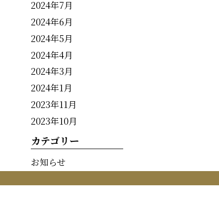
2024年7月
2024年6月
2024年5月
2024年4月
2024年3月
2024年1月
2023年11月
2023年10月
カテゴリー
お知らせ