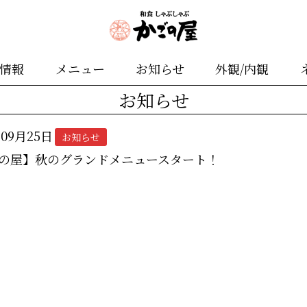
舗情報
メニュー
お知らせ
外観/内観
お知らせ
年09月25日
お知らせ
の屋】秋のグランドメニュースタート！