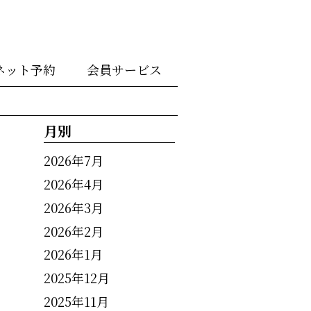
ネット予約
会員サービス
月別
2026年7月
2026年4月
2026年3月
2026年2月
2026年1月
2025年12月
2025年11月