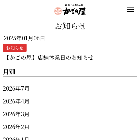
お知らせ
2025年01月06日
お知らせ
【かごの屋】店舗休業日のお知らせ
月別
2026年7月
2026年4月
2026年3月
2026年2月
2026年1月