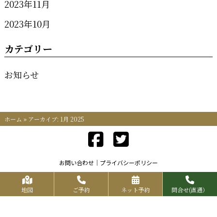
2023年11月
2023年10月
カテゴリー
お知らせ
ホーム
»
アーカイブ: 1月 2025
お問い合わせ
プライバシーポリシー
Copyrights KR FOOD SERVICE All Rights Reserved.
地図
ご予約
ネット予約
問合せ(直通）