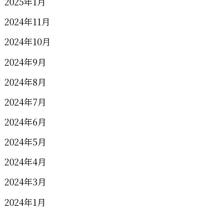
2025年1月
2024年11月
2024年10月
2024年9月
2024年8月
2024年7月
2024年6月
2024年5月
2024年4月
2024年3月
2024年1月