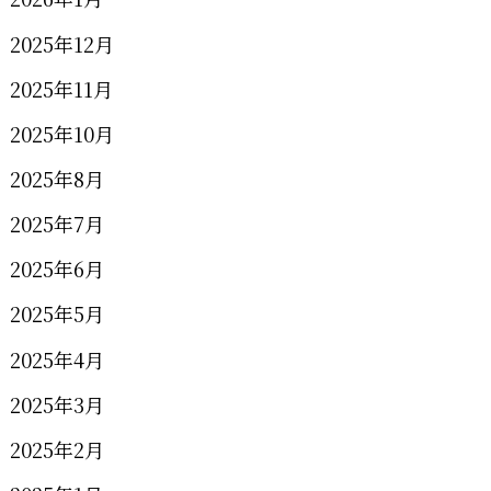
2025年12月
2025年11月
2025年10月
2025年8月
2025年7月
2025年6月
2025年5月
2025年4月
2025年3月
2025年2月