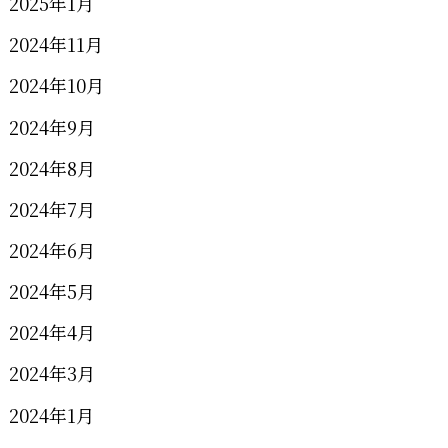
2025年1月
2024年11月
2024年10月
2024年9月
2024年8月
2024年7月
2024年6月
2024年5月
2024年4月
2024年3月
2024年1月