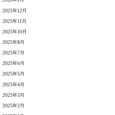
2025年12月
2025年11月
2025年10月
2025年8月
2025年7月
2025年6月
2025年5月
2025年4月
2025年3月
2025年2月