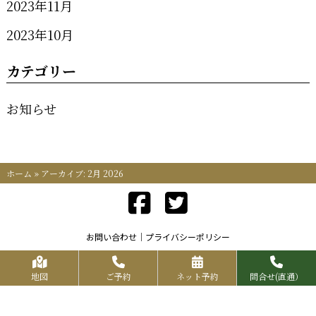
2023年11月
2023年10月
カテゴリー
お知らせ
ホーム
»
アーカイブ: 2月 2026
お問い合わせ
プライバシーポリシー
Copyrights KR FOOD SERVICE All Rights Reserved.
地図
ご予約
ネット予約
問合せ(直通）