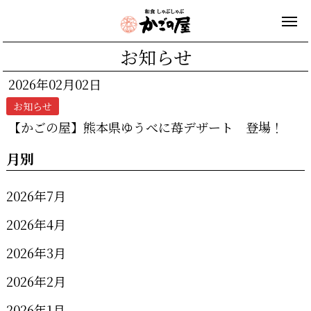
お知らせ
2026年02月02日
お知らせ
【かごの屋】熊本県ゆうべに苺デザート 登場！
月別
2026年7月
2026年4月
2026年3月
2026年2月
2026年1月