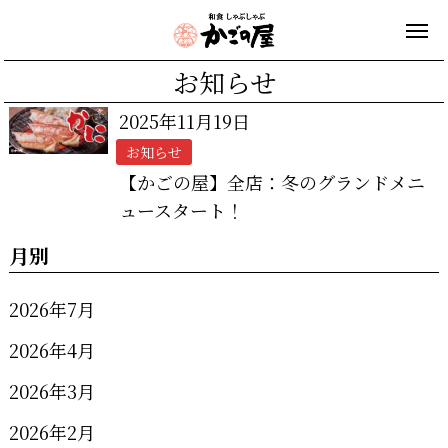
お知らせ
2025年11月19日
お知らせ
【かごの屋】全店：冬のグランドメニ
ュースタート！
月別
2026年7月
2026年4月
2026年3月
2026年2月