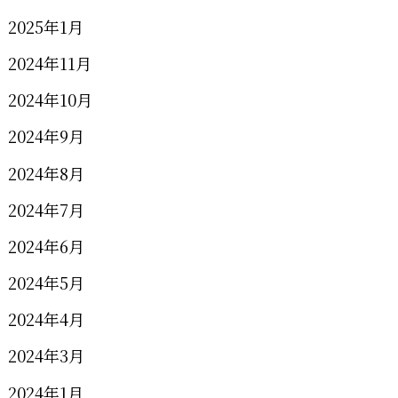
2025年1月
2024年11月
2024年10月
2024年9月
2024年8月
2024年7月
2024年6月
2024年5月
2024年4月
2024年3月
2024年1月