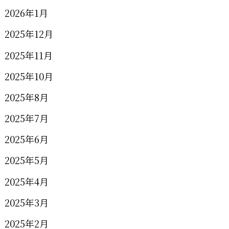
2026年1月
2025年12月
2025年11月
2025年10月
2025年8月
2025年7月
2025年6月
2025年5月
2025年4月
2025年3月
2025年2月