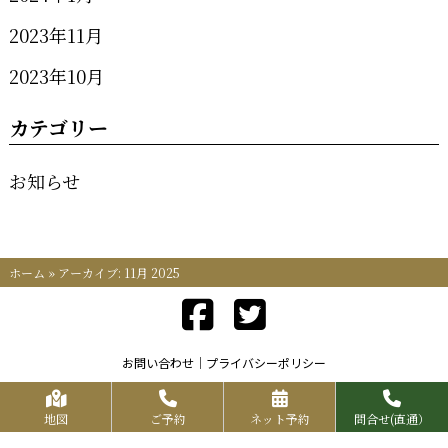
2023年11月
2023年10月
カテゴリー
お知らせ
ホーム
»
アーカイブ: 11月 2025
お問い合わせ
プライバシーポリシー
Copyrights KR FOOD SERVICE All Rights Reserved.
地図
ご予約
ネット予約
問合せ(直通）