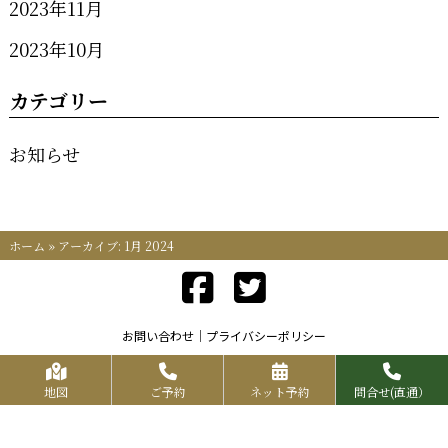
2023年11月
2023年10月
カテゴリー
お知らせ
ホーム
»
アーカイブ: 1月 2024
お問い合わせ
プライバシーポリシー
Copyrights KR FOOD SERVICE All Rights Reserved.
地図
ご予約
ネット予約
問合せ(直通）