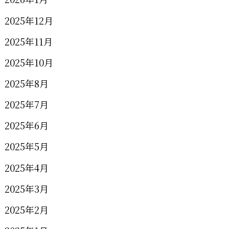
2025年12月
2025年11月
2025年10月
2025年8月
2025年7月
2025年6月
2025年5月
2025年4月
2025年3月
2025年2月