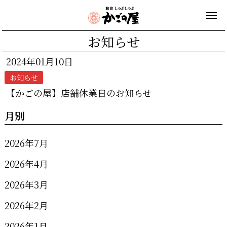
お知らせ
2024年01月10日
お知らせ
【かごの屋】店舗休業日のお知らせ
月別
2026年7月
2026年4月
2026年3月
2026年2月
2026年1月