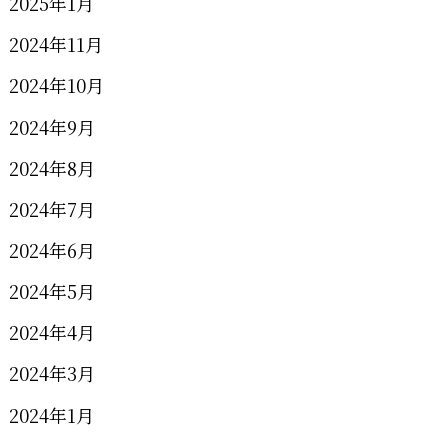
2025年1月
2024年11月
2024年10月
2024年9月
2024年8月
2024年7月
2024年6月
2024年5月
2024年4月
2024年3月
2024年1月