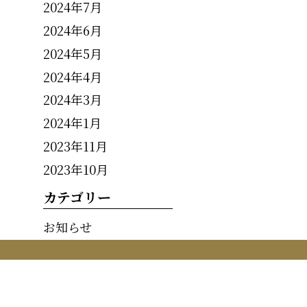
2024年7月
2024年6月
2024年5月
2024年4月
2024年3月
2024年1月
2023年11月
2023年10月
カテゴリー
お知らせ