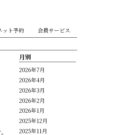
ネット予約
会員サービス
月別
2026年7月
2026年4月
2026年3月
2026年2月
2026年1月
2025年12月
2025年11月
す。