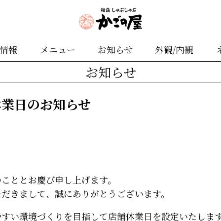
舗情報
メニュー
お知らせ
外観/内観
お知らせ
休業日のお知らせ
のこととお慶び申し上げます。
ただきまして、誠にありがとうございます。
やすい環境づくりを目指して店舗休業日を設定いたしま