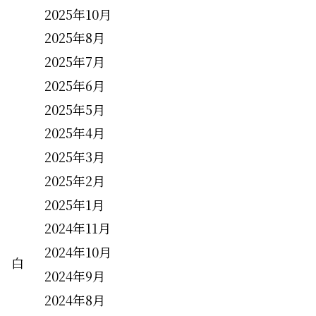
2025年10月
。
2025年8月
2025年7月
2025年6月
2025年5月
2025年4月
2025年3月
2025年2月
2025年1月
2024年11月
2024年10月
 白
2024年9月
2024年8月