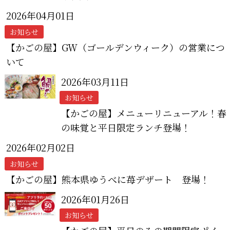
2026年04月01日
お知らせ
【かごの屋】GW（ゴールデンウィーク）の営業につ
いて
2026年03月11日
お知らせ
【かごの屋】メニューリニューアル！春
の味覚と平日限定ランチ登場！
2026年02月02日
お知らせ
【かごの屋】熊本県ゆうべに苺デザート 登場！
2026年01月26日
お知らせ