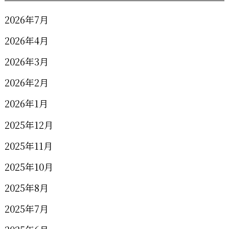
2026年7月
2026年4月
2026年3月
2026年2月
2026年1月
2025年12月
2025年11月
2025年10月
2025年8月
2025年7月