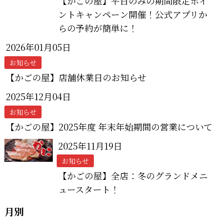
【かごの屋】平日のみの期間限定ポイ
ントキャンペーン開催！公式アプリか
らの予約が簡単に！
2026年01月05日
お知らせ
【かごの屋】店舗休業日のお知らせ
2025年12月04日
お知らせ
【かごの屋】2025年度 年末年始期間の営業について
2025年11月19日
お知らせ
【かごの屋】全店：冬のグランドメニ
ュースタート！
月別