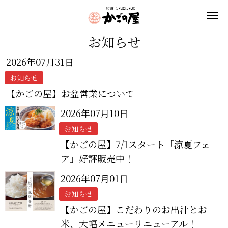
お知らせ
2026年07月31日
お知らせ
【かごの屋】お盆営業について
2026年07月10日
お知らせ
【かごの屋】7/1スタート「涼夏フェ
ア」好評販売中！
2026年07月01日
お知らせ
【かごの屋】こだわりのお出汁とお
米、大幅メニューリニューアル！