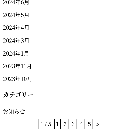
2024年6月
2024年5月
2024年4月
2024年3月
2024年1月
2023年11月
2023年10月
カテゴリー
お知らせ
1 / 5
1
2
3
4
5
»