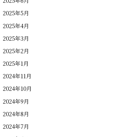
2025年6月
2025年5月
2025年4月
2025年3月
2025年2月
2025年1月
2024年11月
2024年10月
2024年9月
2024年8月
2024年7月