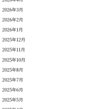
2026年3月
2026年2月
2026年1月
2025年12月
2025年11月
2025年10月
2025年8月
2025年7月
2025年6月
2025年5月