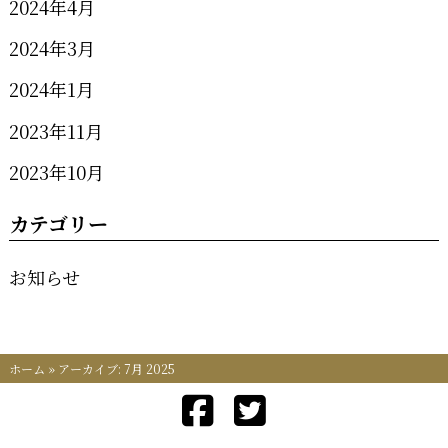
2024年4月
2024年3月
2024年1月
2023年11月
2023年10月
カテゴリー
お知らせ
ホーム
»
アーカイブ: 7月 2025