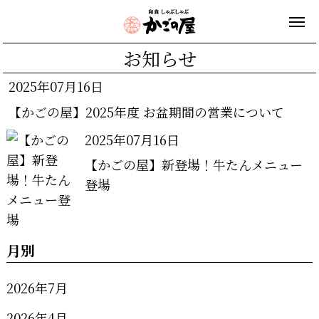
お知らせ
2025年07月16日
【かごの屋】2025年度 お盆期間の営業について
2025年07月16日
【かごの屋】新登場！牛たんメニュー
登場
月別
2026年7月
2026年4月