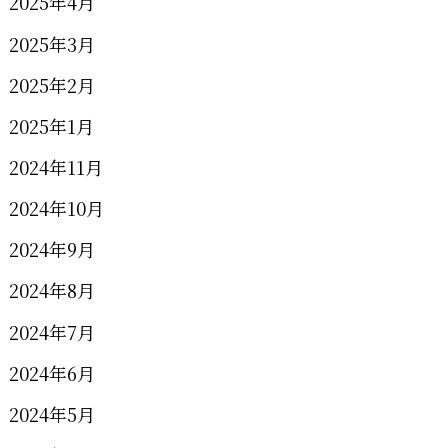
2025年4月
2025年3月
2025年2月
2025年1月
2024年11月
2024年10月
2024年9月
2024年8月
2024年7月
2024年6月
2024年5月