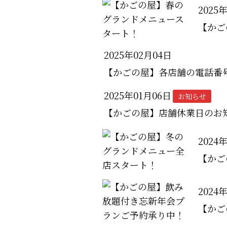
2025
【かご
2025年02月04日
【かごの屋】各店舗の電話番
2025年01月06日
お知らせ
【かごの屋】店舗休業日のお
2024
【かご
2024
【かご