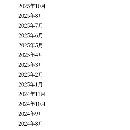
2025年10月
2025年8月
2025年7月
2025年6月
2025年5月
2025年4月
2025年3月
2025年2月
2025年1月
2024年11月
2024年10月
2024年9月
2024年8月