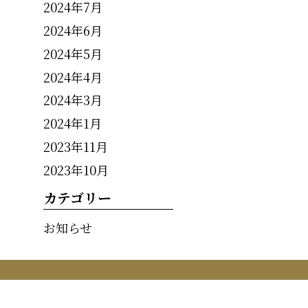
2024年7月
2024年6月
2024年5月
2024年4月
2024年3月
2024年1月
2023年11月
2023年10月
カテゴリー
お知らせ