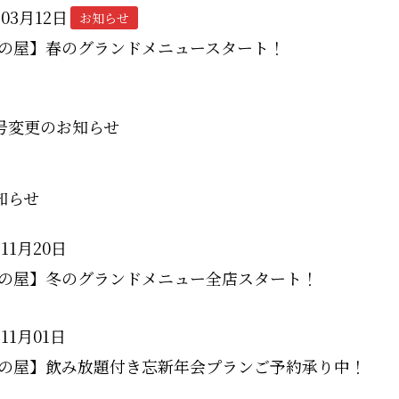
年03月12日
お知らせ
の屋】春のグランドメニュースタート！
号変更のお知らせ
知らせ
年11月20日
の屋】冬のグランドメニュー全店スタート！
年11月01日
の屋】飲み放題付き忘新年会プランご予約承り中！