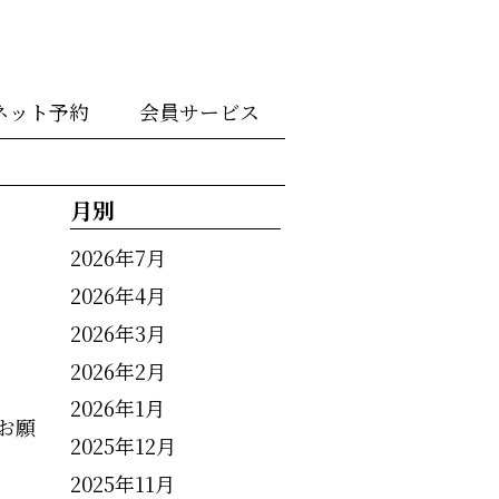
ネット予約
会員サービス
月別
2026年7月
2026年4月
2026年3月
2026年2月
2026年1月
お願
2025年12月
2025年11月