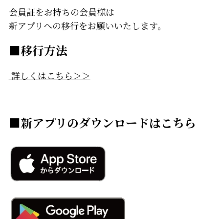
会員証をお持ちの会員様は
新アプリへの移行をお願いいたします。
■移行方法
詳しくはこちら＞＞
■新アプリのダウンロードはこちら