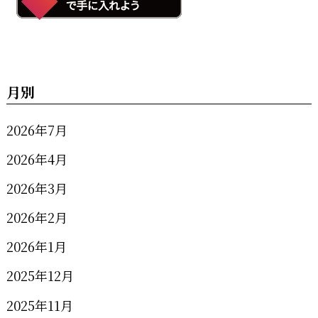
月別
2026年7月
2026年4月
2026年3月
2026年2月
2026年1月
2025年12月
2025年11月