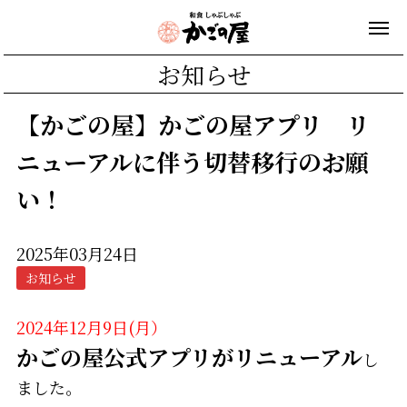
お知らせ
【かごの屋】かごの屋アプリ リ
ニューアルに伴う切替移行のお願
い！
2025年03月24日
お知らせ
2024年12月9日(月）
かごの屋公式アプリがリニューアル
し
ました。