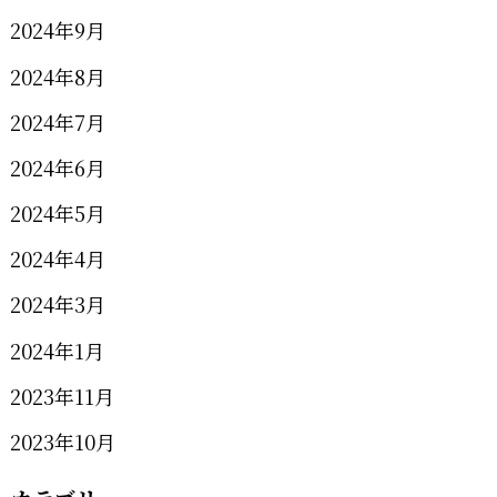
2024年9月
2024年8月
2024年7月
2024年6月
2024年5月
2024年4月
2024年3月
2024年1月
2023年11月
2023年10月