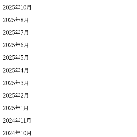
2025年10月
2025年8月
2025年7月
2025年6月
2025年5月
2025年4月
2025年3月
2025年2月
2025年1月
2024年11月
2024年10月