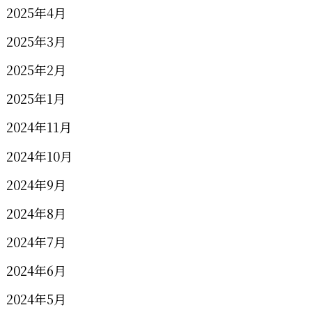
2025年4月
2025年3月
2025年2月
2025年1月
2024年11月
2024年10月
2024年9月
2024年8月
2024年7月
2024年6月
2024年5月