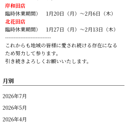
岸和田店
臨時休業期間） 1月20日（月）～2月6日（木）
北花田店
臨時休業期間） 1月27日（月）～2月13日（木）
---------------------------
これからも地域の皆様に愛され続ける存在になる
ため努力して参ります。
引き続きよろしくお願いいたします。
月別
2026年7月
2026年5月
2026年4月