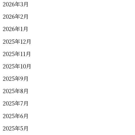
2026年3月
2026年2月
2026年1月
2025年12月
2025年11月
2025年10月
2025年9月
2025年8月
2025年7月
2025年6月
2025年5月