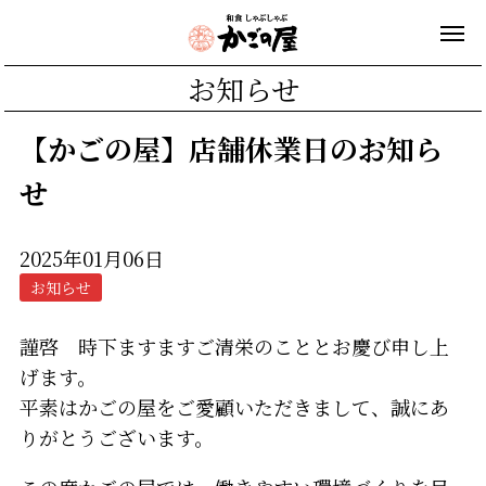
お知らせ
【かごの屋】店舗休業日のお知ら
せ
2025年01月06日
お知らせ
謹啓 時下ますますご清栄のこととお慶び申し上
げます。
平素はかごの屋をご愛顧いただきまして、誠にあ
りがとうございます。