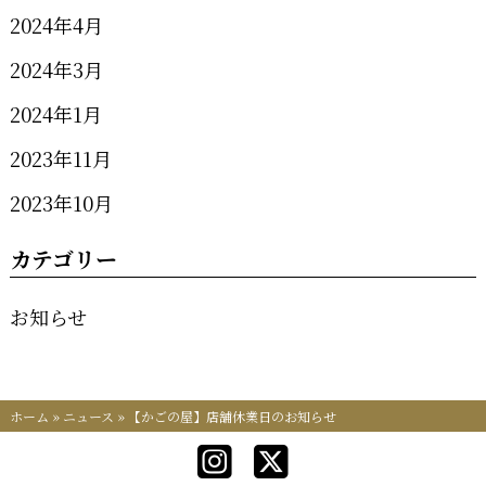
2024年4月
2024年3月
2024年1月
2023年11月
2023年10月
カテゴリー
お知らせ
ホーム
»
ニュース
»
【かごの屋】店舗休業日のお知らせ