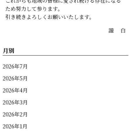
これからも地域の皆様に愛され続ける存在になる
ため努力して参ります。
引き続きよろしくお願いいたします。
謹 白
月別
2026年7月
2026年5月
2026年4月
2026年3月
2026年2月
2026年1月