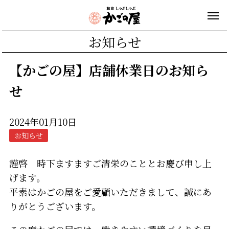
お知らせ
【かごの屋】店舗休業日のお知ら
せ
2024年01月10日
お知らせ
謹啓 時下ますますご清栄のこととお慶び申し上
げます。
平素はかごの屋をご愛顧いただきまして、誠にあ
りがとうございます。