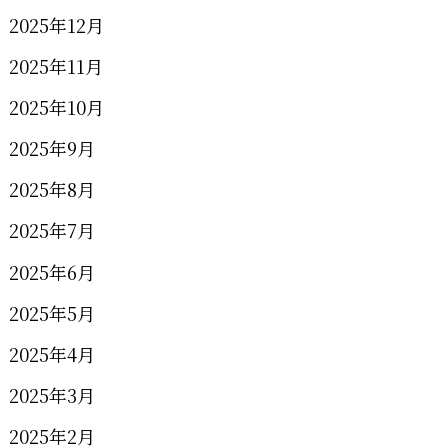
2025年12月
2025年11月
2025年10月
2025年9月
2025年8月
2025年7月
2025年6月
2025年5月
2025年4月
2025年3月
2025年2月