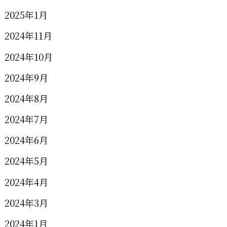
2025年1月
2024年11月
2024年10月
2024年9月
2024年8月
2024年7月
2024年6月
2024年5月
2024年4月
2024年3月
2024年1月