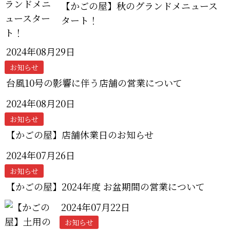
【かごの屋】秋のグランドメニュース
タート！
2024年08月29日
お知らせ
台風10号の影響に伴う店舗の営業について
2024年08月20日
お知らせ
【かごの屋】店舗休業日のお知らせ
2024年07月26日
お知らせ
【かごの屋】2024年度 お盆期間の営業について
2024年07月22日
お知らせ