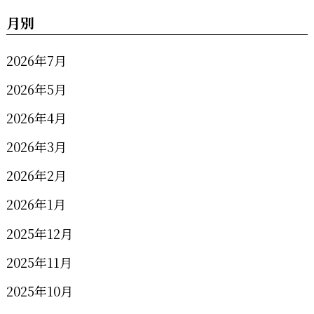
月別
2026年7月
2026年5月
2026年4月
2026年3月
2026年2月
2026年1月
2025年12月
2025年11月
2025年10月