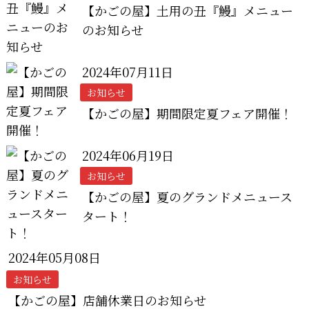
【かごの屋】土用の丑『鰻』メニュー
のお知らせ
2024年07月11日
お知らせ
【かごの屋】期間限定夏フェア開催！
2024年06月19日
お知らせ
【かごの屋】夏のグランドメニュース
タート！
2024年05月08日
お知らせ
【かごの屋】店舗休業日のお知らせ