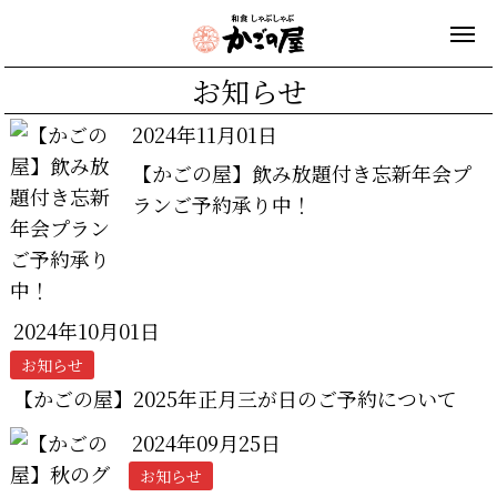
お知らせ
2024年11月01日
【かごの屋】飲み放題付き忘新年会プ
ランご予約承り中！
2024年10月01日
お知らせ
【かごの屋】2025年正月三が日のご予約について
2024年09月25日
お知らせ