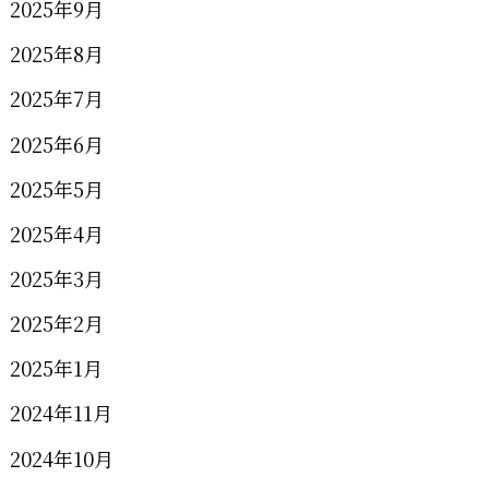
2025年9月
2025年8月
2025年7月
2025年6月
2025年5月
2025年4月
2025年3月
2025年2月
2025年1月
2024年11月
2024年10月