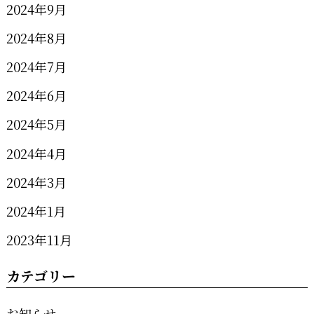
2024年9月
2024年8月
2024年7月
2024年6月
2024年5月
2024年4月
2024年3月
2024年1月
2023年11月
カテゴリー
お知らせ