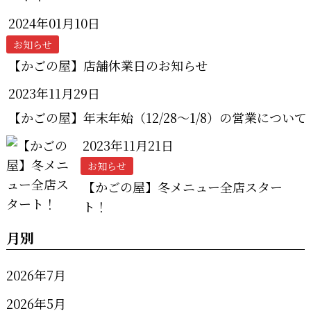
2024年01月10日
お知らせ
【かごの屋】店舗休業日のお知らせ
2023年11月29日
【かごの屋】年末年始（12/28～1/8）の営業について
2023年11月21日
お知らせ
【かごの屋】冬メニュー全店スター
ト！
月別
2026年7月
2026年5月