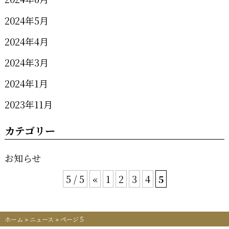
2024年5月
2024年4月
2024年3月
2024年1月
2023年11月
カテゴリー
お知らせ
5 / 5
«
1
2
3
4
5
ホーム
»
ニュース
»
ページ 5