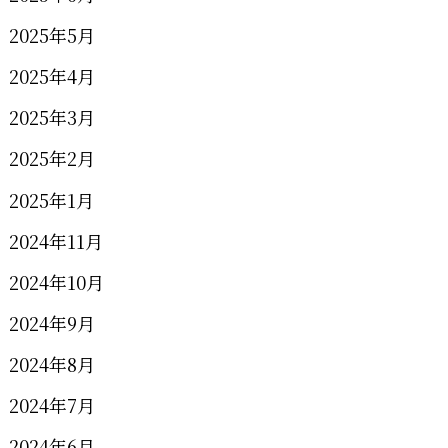
2025年5月
2025年4月
2025年3月
2025年2月
2025年1月
2024年11月
2024年10月
2024年9月
2024年8月
2024年7月
2024年6月