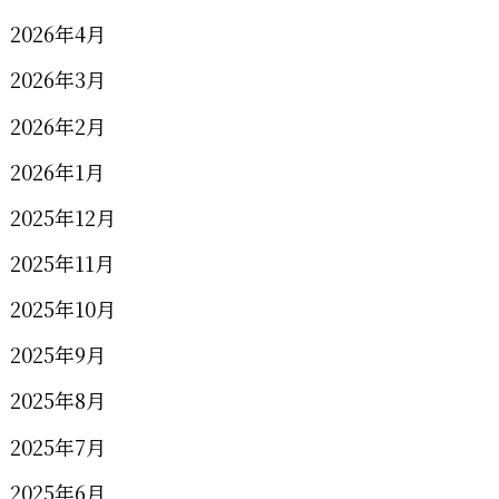
2026年4月
2026年3月
2026年2月
2026年1月
2025年12月
2025年11月
2025年10月
2025年9月
2025年8月
2025年7月
2025年6月