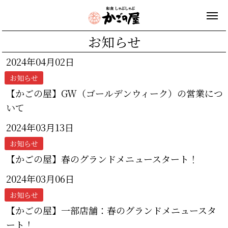
お知らせ
2024年04月02日
お知らせ
【かごの屋】GW（ゴールデンウィーク）の営業につ
いて
2024年03月13日
お知らせ
【かごの屋】春のグランドメニュースタート！
2024年03月06日
お知らせ
【かごの屋】一部店舗：春のグランドメニュースタ
ート！