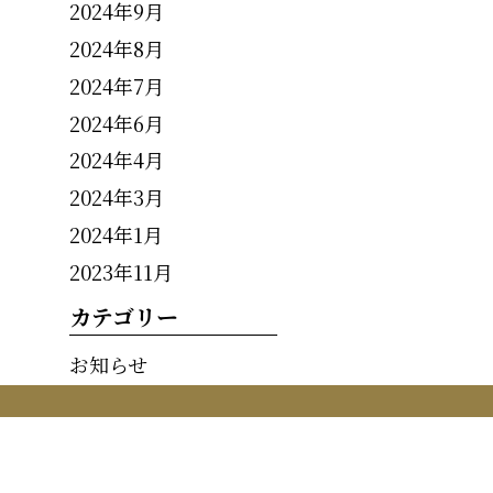
2024年9月
2024年8月
2024年7月
2024年6月
2024年4月
2024年3月
2024年1月
2023年11月
カテゴリー
お知らせ