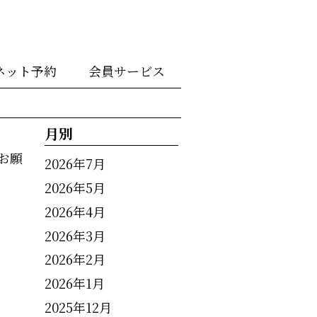
ネット予約
会員サービス
月別
お願
2026年7月
2026年5月
2026年4月
2026年3月
2026年2月
2026年1月
2025年12月