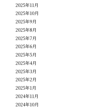
2025年11月
2025年10月
2025年9月
2025年8月
2025年7月
2025年6月
2025年5月
2025年4月
2025年3月
2025年2月
2025年1月
2024年11月
2024年10月