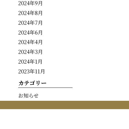
2024年9月
2024年8月
2024年7月
2024年6月
2024年4月
2024年3月
2024年1月
2023年11月
カテゴリー
お知らせ