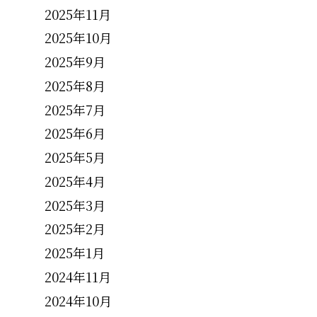
2025年11月
2025年10月
2025年9月
2025年8月
2025年7月
2025年6月
2025年5月
2025年4月
2025年3月
2025年2月
2025年1月
2024年11月
2024年10月