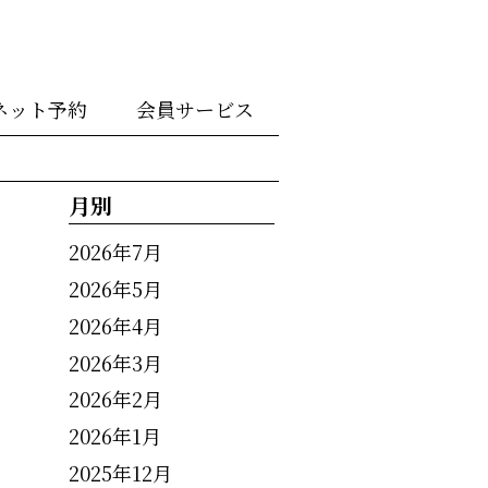
ネット予約
会員サービス
月別
2026年7月
2026年5月
2026年4月
2026年3月
2026年2月
2026年1月
2025年12月