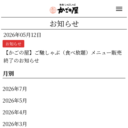
お知らせ
2026年05月12日
お知らせ
【かごの屋】ご馳しゃぶ（食べ放題）メニュー販売
終了のお知らせ
月別
2026年7月
2026年5月
2026年4月
2026年3月