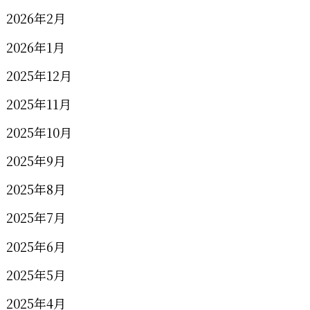
2026年2月
2026年1月
2025年12月
2025年11月
2025年10月
2025年9月
2025年8月
2025年7月
2025年6月
2025年5月
2025年4月