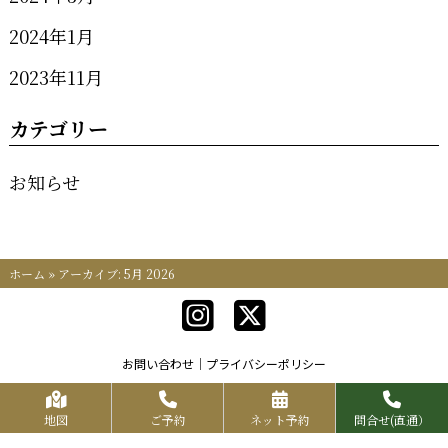
2024年1月
2023年11月
カテゴリー
お知らせ
ホーム
»
アーカイブ: 5月 2026
お問い合わせ
プライバシーポリシー
Copyrights KR FOOD SERVICE All Rights Reserved.
地図
ご予約
ネット予約
問合せ(直通）