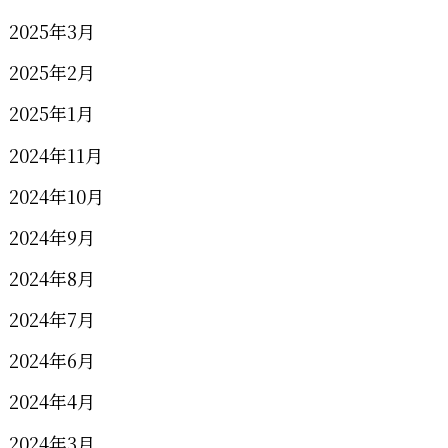
2025年3月
2025年2月
2025年1月
2024年11月
2024年10月
2024年9月
2024年8月
2024年7月
2024年6月
2024年4月
2024年3月