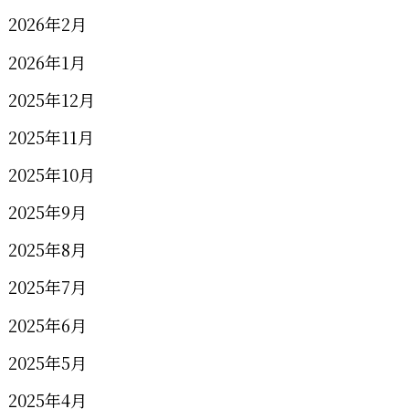
2026年2月
2026年1月
2025年12月
2025年11月
2025年10月
2025年9月
2025年8月
2025年7月
2025年6月
2025年5月
2025年4月