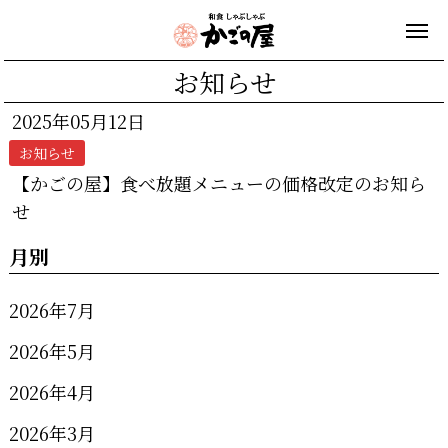
お知らせ
2025年05月12日
お知らせ
【かごの屋】食べ放題メニューの価格改定のお知ら
せ
月別
2026年7月
2026年5月
2026年4月
2026年3月