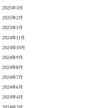
2025年3月
2025年2月
2025年1月
2024年11月
2024年10月
2024年9月
2024年8月
2024年7月
2024年6月
2024年4月
2024年3月