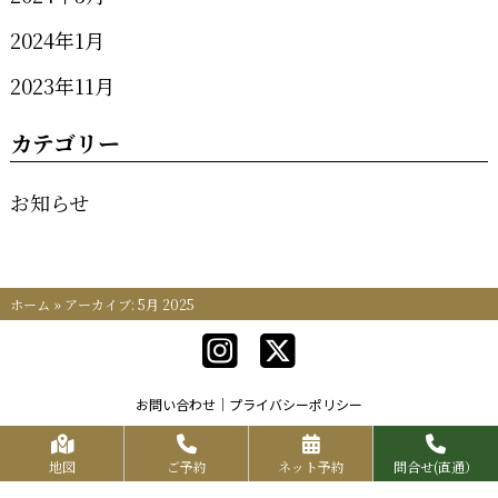
2024年1月
2023年11月
カテゴリー
お知らせ
ホーム
»
アーカイブ: 5月 2025
お問い合わせ
プライバシーポリシー
Copyrights KR FOOD SERVICE All Rights Reserved.
地図
ご予約
ネット予約
問合せ(直通）