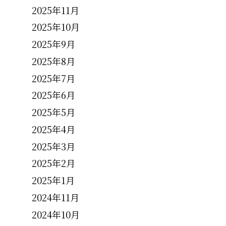
2025年11月
2025年10月
2025年9月
2025年8月
2025年7月
2025年6月
2025年5月
2025年4月
2025年3月
2025年2月
2025年1月
2024年11月
2024年10月