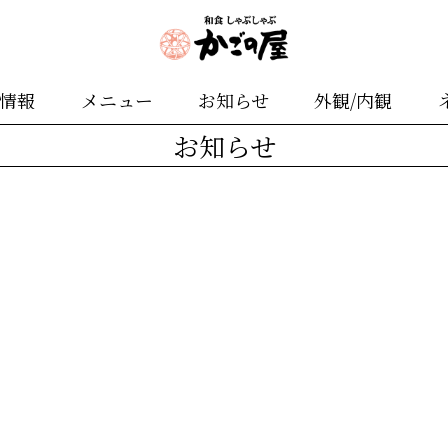
舗情報
メニュー
お知らせ
外観/内観
お知らせ