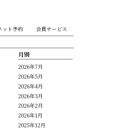
ネット予約
会員サービス
月別
2026年7月
2026年5月
2026年4月
2026年3月
2026年2月
2026年1月
2025年12月