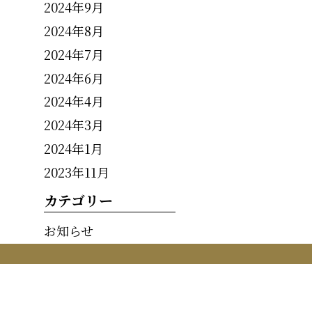
2024年9月
2024年8月
2024年7月
2024年6月
2024年4月
2024年3月
2024年1月
2023年11月
カテゴリー
お知らせ