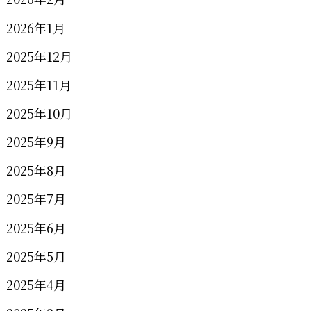
2026年1月
2025年12月
2025年11月
2025年10月
2025年9月
2025年8月
2025年7月
2025年6月
2025年5月
2025年4月