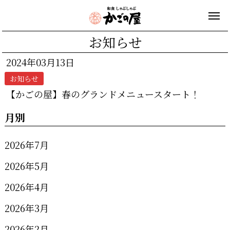
お知らせ
2024年03月13日
お知らせ
【かごの屋】春のグランドメニュースタート！
月別
2026年7月
2026年5月
2026年4月
2026年3月
2026年2月