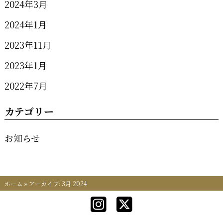
2024年3月
2024年1月
2023年11月
2023年1月
2022年7月
カテゴリー
お知らせ
ホーム
»
アーカイブ: 3月 2024