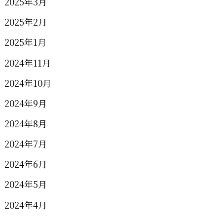
2025年3月
2025年2月
2025年1月
2024年11月
2024年10月
2024年9月
2024年8月
2024年7月
2024年6月
2024年5月
2024年4月