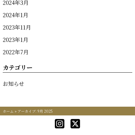
2024年3月
2024年1月
2023年11月
2023年1月
2022年7月
カテゴリー
お知らせ
ホーム
»
アーカイブ: 9月 2025