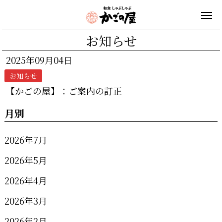
お知らせ
2025年09月04日
お知らせ
【かごの屋】：ご案内の訂正
月別
2026年7月
2026年5月
2026年4月
2026年3月
2026年2月