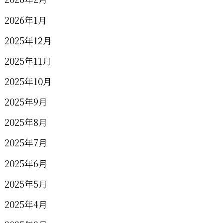
2026年1月
2025年12月
2025年11月
2025年10月
2025年9月
2025年8月
2025年7月
2025年6月
2025年5月
2025年4月