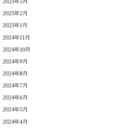
2025年3月
2025年2月
2025年1月
2024年11月
2024年10月
2024年9月
2024年8月
2024年7月
2024年6月
2024年5月
2024年4月