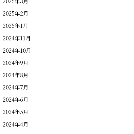
2025年3月
2025年2月
2025年1月
2024年11月
2024年10月
2024年9月
2024年8月
2024年7月
2024年6月
2024年5月
2024年4月