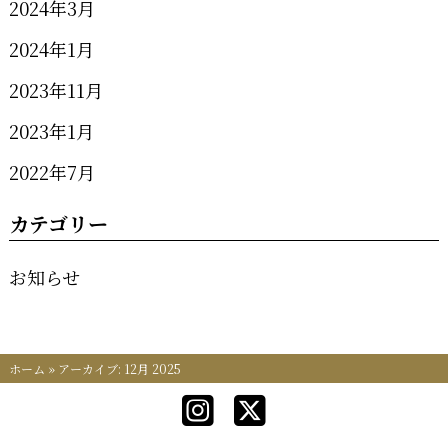
2024年3月
2024年1月
2023年11月
2023年1月
2022年7月
カテゴリー
お知らせ
ホーム
»
アーカイブ: 12月 2025