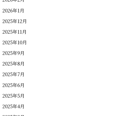
2026年1月
2025年12月
2025年11月
2025年10月
2025年9月
2025年8月
2025年7月
2025年6月
2025年5月
2025年4月