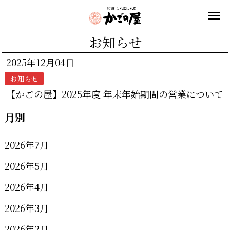
お知らせ
2025年12月04日
お知らせ
【かごの屋】2025年度 年末年始期間の営業について
月別
2026年7月
2026年5月
2026年4月
2026年3月
2026年2月